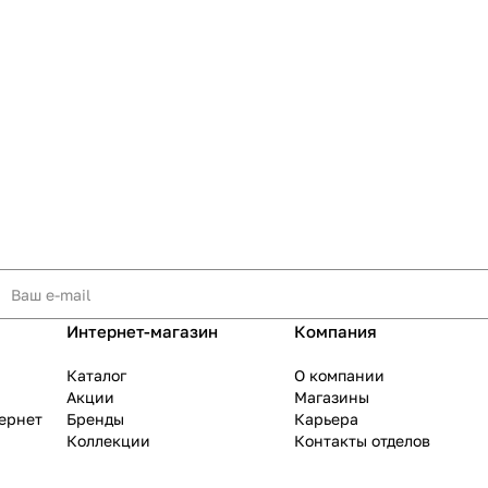
Интернет-магазин
Компания
Каталог
О компании
Акции
Магазины
тернет
Бренды
Карьера
Коллекции
Контакты отделов