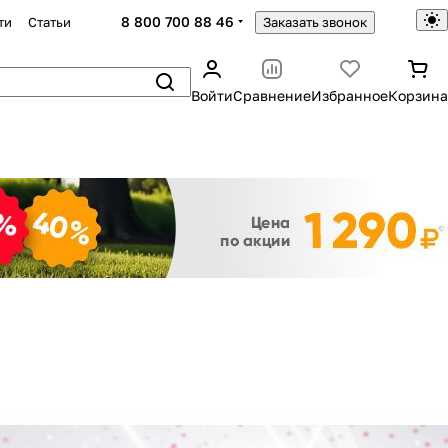
8 800 700 88 46
ти
Статьи
Заказать звонок
Войти
Сравнение
Избранное
Корзина
Закрыть