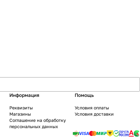
Информация
Помощь
Реквизиты
Условия оплаты
Магазины
Условия доставки
Соглашение на обработку
персональных данных