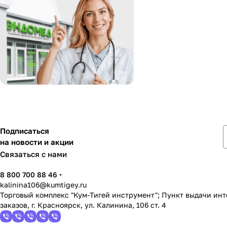
Подписаться
на новости и акции
Связаться с нами
8 800 700 88 46
kalinina106@kumtigey.ru
Торговый комплекс "Кум-Тигей инструмент"; Пункт выдачи ин
заказов, г. Красноярск, ул. Калинина, 106 ст. 4