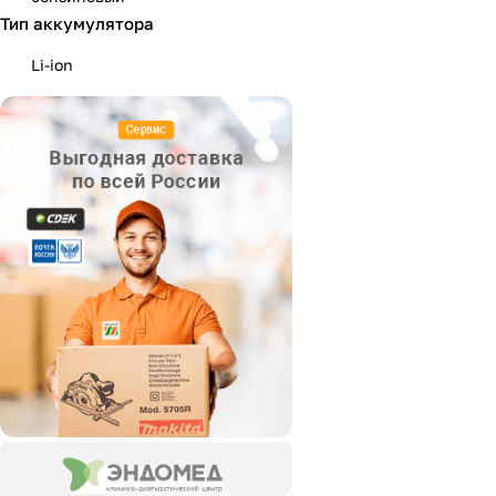
Тип аккумулятора
Li-ion