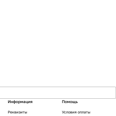
Информация
Помощь
Реквизиты
Условия оплаты