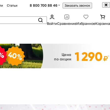
8 800 700 88 46
ти
Статьи
Заказать звонок
Войти
Сравнение
Избранное
Корзина
Закрыть