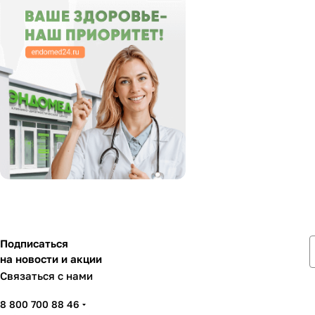
Подписаться
на новости и акции
Связаться с нами
8 800 700 88 46