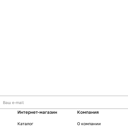
Интернет-магазин
Компания
Каталог
О компании