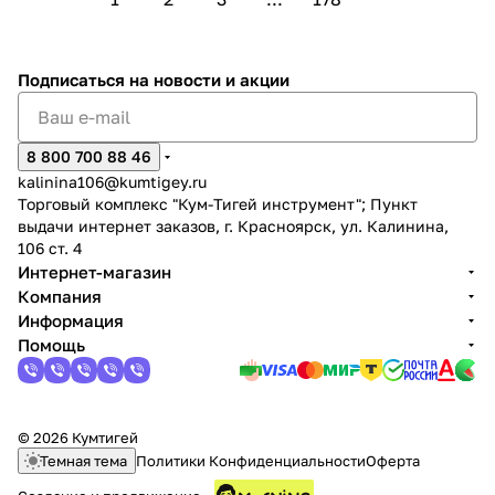
Подписаться
на новости и акции
8 800 700 88 46
kalinina106@kumtigey.ru
Торговый комплекс "Кум-Тигей инструмент"; Пункт
выдачи интернет заказов, г. Красноярск, ул. Калинина,
106 ст. 4
Интернет-магазин
Компания
Информация
Помощь
© 2026 Кумтигей
Темная тема
Политики Конфиденциальности
Оферта