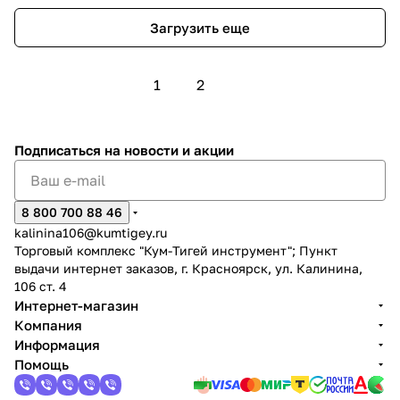
Загрузить еще
1
2
Подписаться
на новости и акции
8 800 700 88 46
kalinina106@kumtigey.ru
Торговый комплекс "Кум-Тигей инструмент"; Пункт
выдачи интернет заказов, г. Красноярск, ул. Калинина,
106 ст. 4
Интернет-магазин
Компания
Информация
Помощь