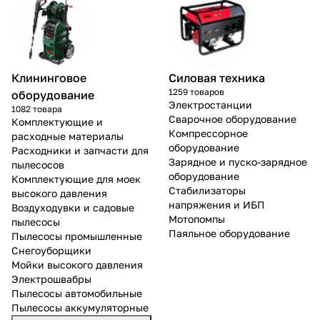
Клининговое
Силовая техника
1259 товаров
оборудование
Электростанции
1082 товара
Сварочное оборудование
Комплектующие и
Компрессорное
расходные материалы
оборудование
Расходники и запчасти для
Зарядное и пуско-зарядное
пылесосов
оборудование
Комплектующие для моек
Стабилизаторы
высокого давления
напряжения и ИБП
Воздуходувки и садовые
Мотопомпы
пылесосы
Паяльное оборудование
Пылесосы промышленные
Снегоуборщики
Мойки высокого давления
Электрошвабры
Пылесосы автомобильные
Пылесосы аккумуляторные