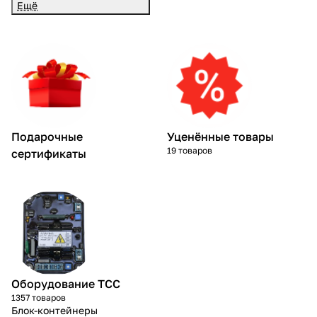
Ещё
Подарочные
Уценённые товары
19 товаров
сертификаты
Оборудование ТСС
1357 товаров
Блок-контейнеры