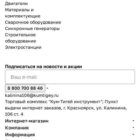
Двигатели
Материалы и
комплектующие
Сварочное оборудование
Синхронные генераторы
Строительное
оборудование
Электростанции
Подписаться
на новости и акции
8 800 700 88 46
kalinina106@kumtigey.ru
Торговый комплекс "Кум-Тигей инструмент"; Пункт
выдачи интернет заказов, г. Красноярск, ул. Калинина,
106 ст. 4
Интернет-магазин
Компания
Информация