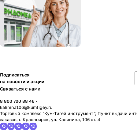
Подписаться
на новости и акции
Связаться с нами
8 800 700 88 46
kalinina106@kumtigey.ru
Торговый комплекс "Кум-Тигей инструмент"; Пункт выдачи ин
заказов, г. Красноярск, ул. Калинина, 106 ст. 4