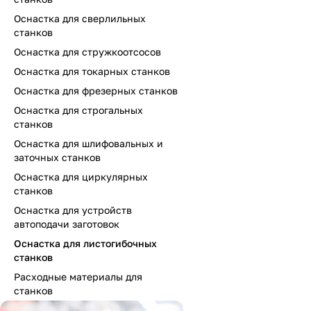
Оснастка для сверлильных
станков
Оснастка для стружкоотсосов
Оснастка для токарных станков
Оснастка для фрезерных станков
Оснастка для строгальных
станков
Оснастка для шлифовальных и
заточных станков
Оснастка для циркулярных
станков
Оснастка для устройств
автоподачи заготовок
Оснастка для листогибочных
станков
Расходные материалы для
станков