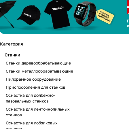
Категория
Станки
Станки деревообрабатывающие
Станки металлообрабатывающие
Пилорамное оборудование
Приспособления для станков
Оснастка для долбежно-
пазовальных станков
Оснастка для ленточнопильных
станков
Оснастка для лобзиковых
станков