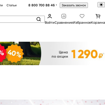
8 800 700 88 46
ти
Статьи
Заказать звонок
Войти
Сравнение
Избранное
Корзина
Закрыть