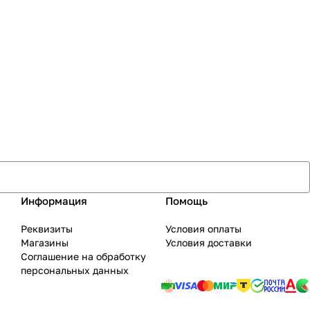
Информация
Помощь
Реквизиты
Условия оплаты
Магазины
Условия доставки
Соглашение на обработку
персональных данных