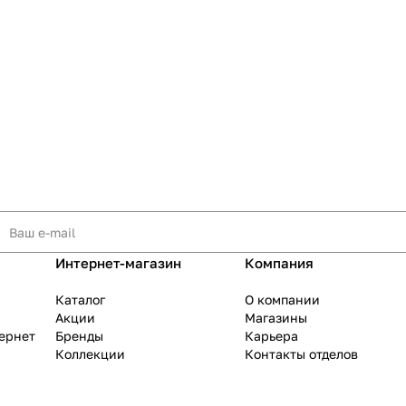
Интернет-магазин
Компания
Каталог
О компании
Акции
Магазины
тернет
Бренды
Карьера
Коллекции
Контакты отделов