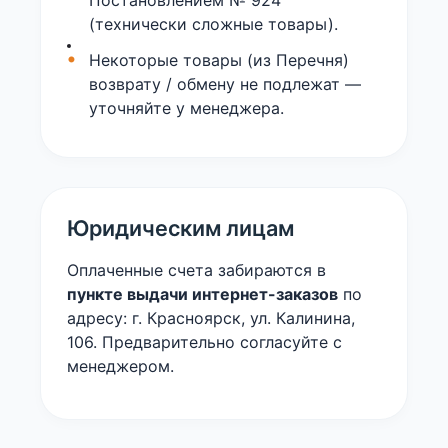
(технически сложные товары).
Некоторые товары (из Перечня)
возврату / обмену не подлежат —
уточняйте у менеджера.
Юридическим лицам
Оплаченные счета забираются в
пункте выдачи интернет-заказов
по
адресу: г. Красноярск, ул. Калинина,
106. Предварительно согласуйте с
менеджером.