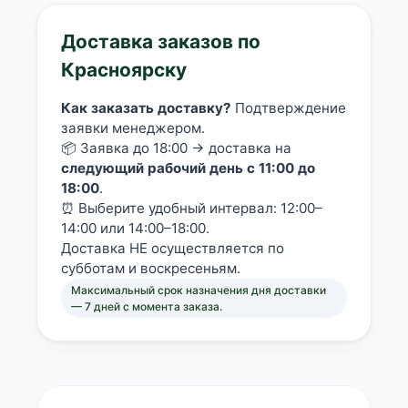
Доставка заказов по
Красноярску
Как заказать доставку?
Подтверждение
заявки менеджером.
📦 Заявка до 18:00 → доставка на
следующий рабочий день с 11:00 до
18:00
.
⏰ Выберите удобный интервал: 12:00–
14:00 или 14:00–18:00.
Доставка НЕ осуществляется по
субботам и воскресеньям.
Максимальный срок назначения дня доставки
— 7 дней с момента заказа.