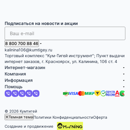
Подписаться
на новости и акции
8 800 700 88 46
kalinina106@kumtigey.ru
Торговый комплекс "Кум-Тигей инструмент"; Пункт выдачи
интернет заказов, г. Красноярск, ул. Калинина, 106 ст. 4
Интернет-магазин
Компания
Информация
Помощь
© 2026 Кумтигей
Темная тема
Политики Конфиденциальности
Оферта
Создание и продвижение