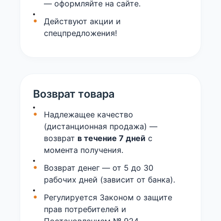
— оформляйте на сайте.
Действуют акции и
спецпредложения!
Возврат товара
Надлежащее качество
(дистанционная продажа) —
возврат
в течение 7 дней
с
момента получения.
Возврат денег — от 5 до 30
рабочих дней (зависит от банка).
Регулируется Законом о защите
прав потребителей и
Постановлением № 924