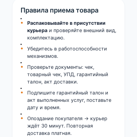
Правила приема товара
Распаковывайте в присутствии
курьера
и проверяйте внешний вид,
комплектацию.
Убедитесь в работоспособности
механизмов.
Проверьте документы: чек,
товарный чек, УПД, гарантийный
талон, акт доставки.
Подпишите гарантийный талон и
акт выполненных услуг, поставьте
дату и время.
Опоздание покупателя → курьер
ждёт 30 минут. Повторная
доставка платная.