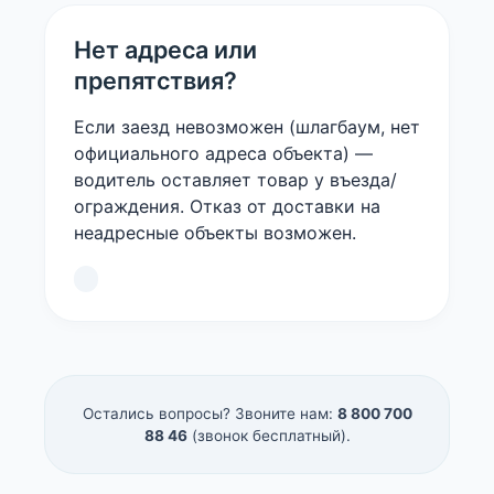
Нет адреса или
препятствия?
Если заезд невозможен (шлагбаум, нет
официального адреса объекта) —
водитель оставляет товар у въезда/
ограждения. Отказ от доставки на
неадресные объекты возможен.
Остались вопросы? Звоните нам:
8 800 700
88 46
(звонок бесплатный).