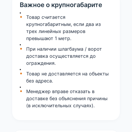
Важное о крупногабарите
Товар считается
крупногабаритным, если два из
трех линейных размеров
превышают 1 метр.
При наличии шлагбаума / ворот
доставка осуществляется до
ограждения.
Товар не доставляется на объекты
без адреса.
Менеджер вправе отказать в
доставке без объяснения причины
(в исключительных случаях).