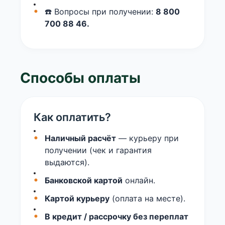
☎️ Вопросы при получении:
8 800
700 88 46.
Способы оплаты
Как оплатить?
Наличный расчёт
— курьеру при
получении (чек и гарантия
выдаются).
Банковской картой
онлайн.
Картой курьеру
(оплата на месте).
В кредит / рассрочку без переплат