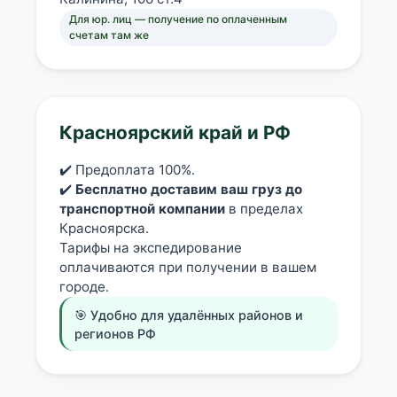
Для юр. лиц — получение по оплаченным
счетам там же
Красноярский край и РФ
раз в 2 недели
✔️ Предоплата 100%.
✔️
Бесплатно доставим ваш груз до
транспортной компании
в пределах
Красноярска.
Тарифы на экспедирование
оплачиваются при получении в вашем
городе.
🎯 Удобно для удалённых районов и
регионов РФ