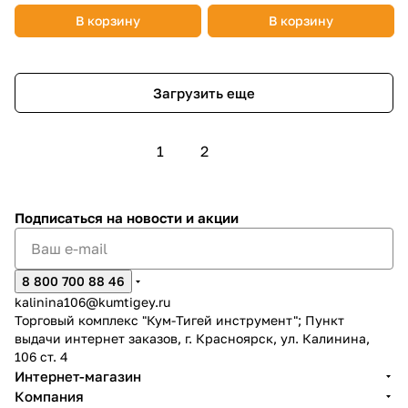
В корзину
В корзину
Загрузить еще
1
2
Подписаться
на новости и акции
8 800 700 88 46
kalinina106@kumtigey.ru
Торговый комплекс "Кум-Тигей инструмент"; Пункт
выдачи интернет заказов, г. Красноярск, ул. Калинина,
106 ст. 4
Интернет-магазин
Компания