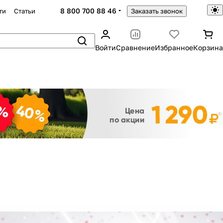
8 800 700 88 46
ти
Статьи
Заказать звонок
Войти
Сравнение
Избранное
Корзина
Закрыть