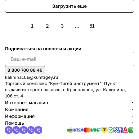
Загрузить еще
1
2
3
...
51
Подписаться
на новости и акции
8 800 700 88 46
kalinina106@kumtigey.ru
Торговый комплекс "Кум-Тигей инструмент"; Пункт
выдачи интернет заказов, г. Красноярск, ул. Калинина,
106 ст. 4
Интернет-магазин
Компания
Информация
Помощь