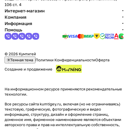
106 ст. 4
Интернет-магазин
Компания
Информация
Помощь
© 2026 Кумтигей
Темная тема
Политики Конфиденциальности
Оферта
Создание и продвижение
На информационном ресурсе применяются
рекомендательные
технологии
.
Все ресурсы сайта kumtigey.ru, включая (но не ограничиваясь)
текстовую, графическую, фотографическую и видео
информацию, структуру, дизайн и оформление страниц,
доменное имя, фирменное наименование являются объектами
авторского права и прав на интеллектуальную собственность,