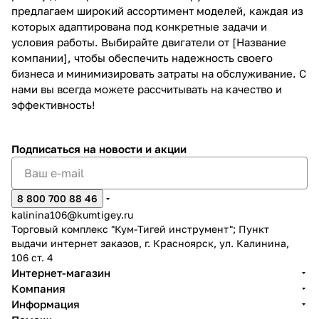
предлагаем широкий ассортимент моделей, каждая из
которых адаптирована под конкретные задачи и
условия работы. Выбирайте двигатели от [Название
компании], чтобы обеспечить надежность своего
бизнеса и минимизировать затраты на обслуживание. С
нами вы всегда можете рассчитывать на качество и
эффективность!
Подписаться
на новости и акции
8 800 700 88 46
kalinina106@kumtigey.ru
Торговый комплекс "Кум-Тигей инструмент"; Пункт
выдачи интернет заказов, г. Красноярск, ул. Калинина,
106 ст. 4
Интернет-магазин
Компания
Информация