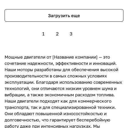
Загрузить еще
1
2
3
Мощные двигатели от [Название компании] — это
сочетание надежности, эффективности и инноваций.
Наши моторы разработаны для обеспечения высокой
производительности в самых сложных условиях
эксплуатации. Благодаря использованию современных
технологий, они отличаются низким уровнем шума и
вибрации, а также экономичным расходом топлива.
Наши двигатели подходят как для коммерческого
транспорта, так и для специализированной техники.
Они обладают повышенной износостойкостью и
долговечностью, что гарантирует бесперебойную
работу даже при интенсивных нагрузках. Мы