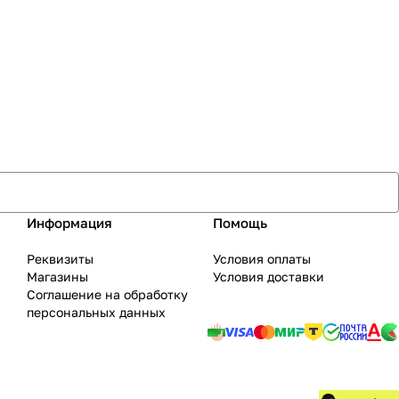
Информация
Помощь
Реквизиты
Условия оплаты
Магазины
Условия доставки
Соглашение на обработку
персональных данных