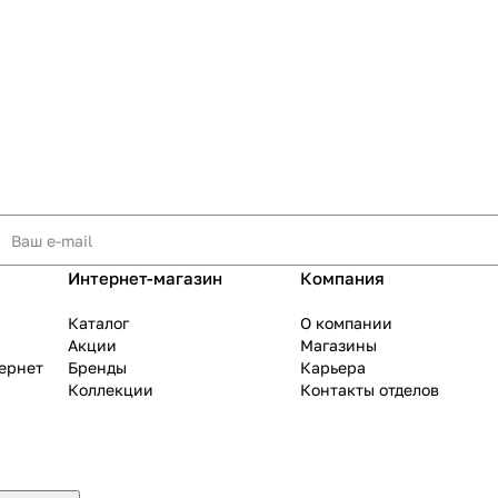
Интернет-магазин
Компания
Каталог
О компании
Акции
Магазины
тернет
Бренды
Карьера
Коллекции
Контакты отделов