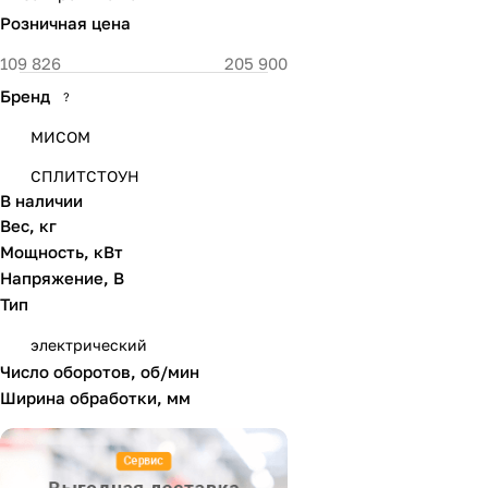
Розничная цена
Бренд
?
МИСОМ
СПЛИТСТОУН
В наличии
Вес, кг
Мощность, кВт
Напряжение, В
Тип
электрический
Число оборотов, об/мин
Ширина обработки, мм