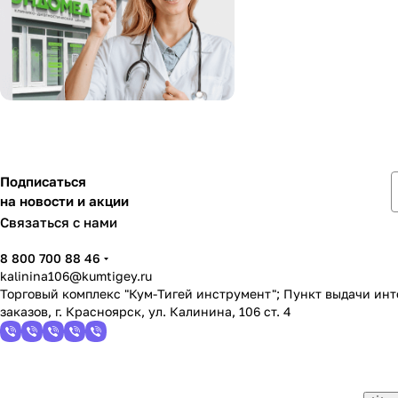
Подписаться
на новости и акции
Связаться с нами
8 800 700 88 46
kalinina106@kumtigey.ru
Торговый комплекс "Кум-Тигей инструмент"; Пункт выдачи ин
заказов, г. Красноярск, ул. Калинина, 106 ст. 4