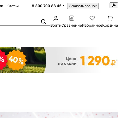
8 800 700 88 46
ти
Статьи
Заказать звонок
Войти
Сравнение
Избранное
Корзина
Закрыть