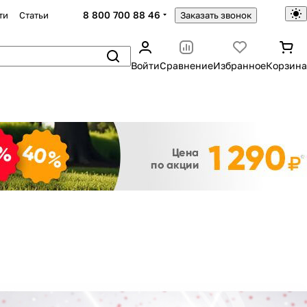
8 800 700 88 46
ти
Статьи
Заказать звонок
Войти
Сравнение
Избранное
Корзина
Закрыть