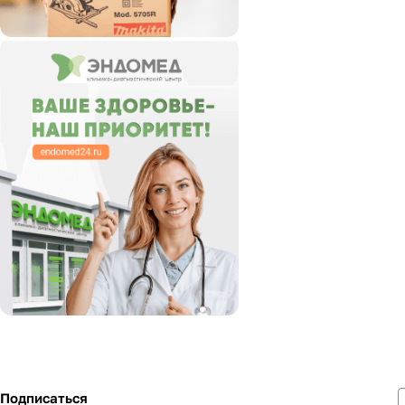
Подписаться