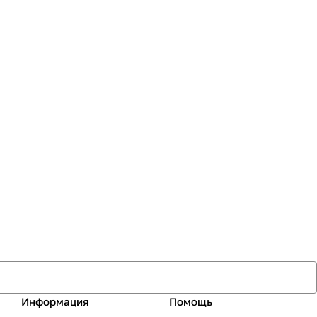
Информация
Помощь