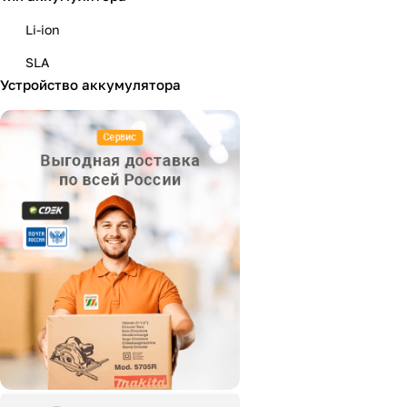
Li-ion
SLA
Устройство аккумулятора