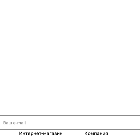
Интернет-магазин
Компания