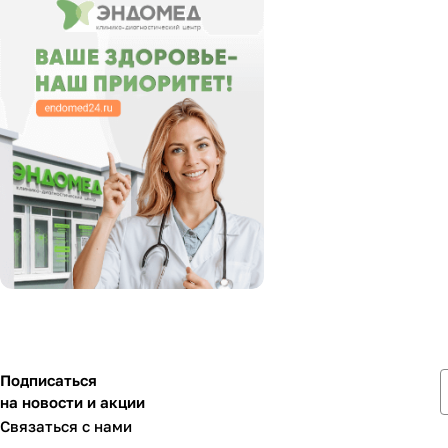
Подписаться
на новости и акции
Связаться с нами