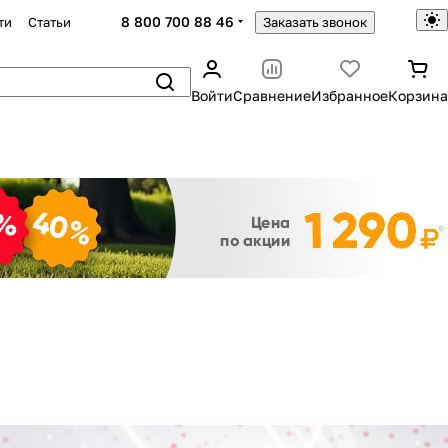
8 800 700 88 46
ти
Статьи
Заказать звонок
Войти
Сравнение
Избранное
Корзина
Закрыть