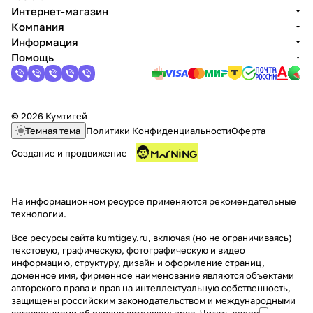
Интернет-магазин
Компания
Информация
Помощь
© 2026 Кумтигей
Темная тема
Политики Конфиденциальности
Оферта
Создание и продвижение
На информационном ресурсе применяются
рекомендательные
технологии
.
Все ресурсы сайта kumtigey.ru, включая (но не ограничиваясь)
текстовую, графическую, фотографическую и видео
информацию, структуру, дизайн и оформление страниц,
доменное имя, фирменное наименование являются объектами
авторского права и прав на интеллектуальную собственность,
защищены российским законодательством и международными