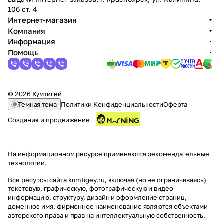
106 ст. 4
Интернет-магазин
Компания
Информация
Помощь
© 2026 Кумтигей
Темная тема
Политики Конфиденциальности
Оферта
Создание и продвижение
На информационном ресурсе применяются
рекомендательные
технологии
.
Все ресурсы сайта kumtigey.ru, включая (но не ограничиваясь)
текстовую, графическую, фотографическую и видео
информацию, структуру, дизайн и оформление страниц,
доменное имя, фирменное наименование являются объектами
авторского права и прав на интеллектуальную собственность,