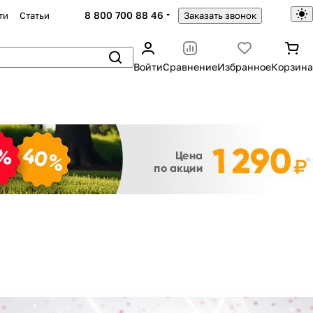
8 800 700 88 46
ти
Статьи
Заказать звонок
Войти
Сравнение
Избранное
Корзина
Закрыть