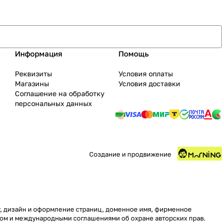
Информация
Помощь
Реквизиты
Условия оплаты
Магазины
Условия доставки
Соглашение на обработку
персональных данных
Создание и продвижение
ру, дизайн и оформление страниц, доменное имя, фирменное
вом и международными соглашениями об охране авторских прав.