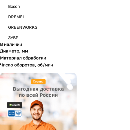
Bosch
DREMEL
GREENWORKS
ЗУБР
В наличии
Диаметр, мм
Материал обработки
Число оборотов, об/мин