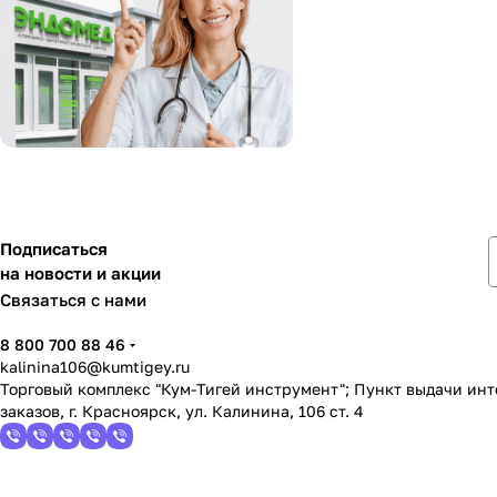
Подписаться
на новости и акции
Связаться с нами
8 800 700 88 46
kalinina106@kumtigey.ru
Торговый комплекс "Кум-Тигей инструмент"; Пункт выдачи ин
заказов, г. Красноярск, ул. Калинина, 106 ст. 4