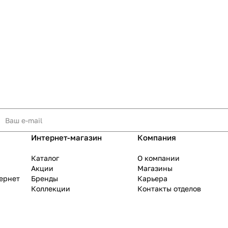
Интернет-магазин
Компания
Каталог
О компании
Акции
Магазины
тернет
Бренды
Карьера
Коллекции
Контакты отделов