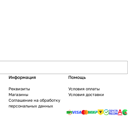
Информация
Помощь
Реквизиты
Условия оплаты
Магазины
Условия доставки
Соглашение на обработку
персональных данных