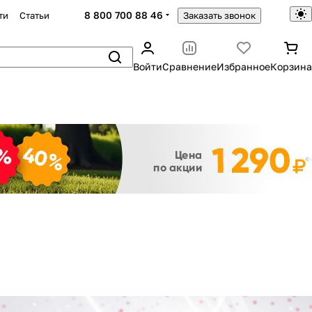
8 800 700 88 46
ти
Статьи
Заказать звонок
Войти
Сравнение
Избранное
Корзина
Закрыть