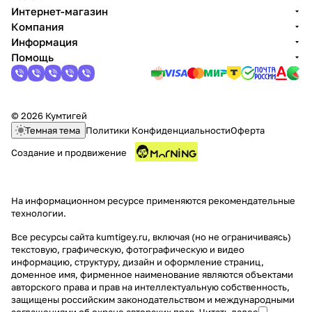
Интернет-магазин
Компания
Информация
Помощь
© 2026 Кумтигей
Темная тема
Политики Конфиденциальности
Оферта
Создание и продвижение
На информационном ресурсе применяются
рекомендательные
технологии
.
Все ресурсы сайта kumtigey.ru, включая (но не ограничиваясь)
текстовую, графическую, фотографическую и видео
информацию, структуру, дизайн и оформление страниц,
доменное имя, фирменное наименование являются объектами
авторского права и прав на интеллектуальную собственность,
защищены российским законодательством и международными