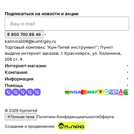
Подписаться
на новости и акции
8 800 700 88 46
kalinina106@kumtigey.ru
Торговый комплекс "Кум-Тигей инструмент"; Пункт
выдачи интернет заказов, г. Красноярск, ул. Калинина,
106 ст. 4
Интернет-магазин
Компания
Информация
Помощь
© 2026 Кумтигей
Темная тема
Политики Конфиденциальности
Оферта
Создание и продвижение