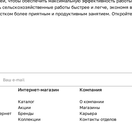
ей, чтобы обеспечить максимальную эффективность работы
 сельскохозяйственные работы быстрее и легче, экономя в
частком более приятным и продуктивным занятием. Откройте
Интернет-магазин
Компания
Каталог
О компании
Акции
Магазины
тернет
Бренды
Карьера
Коллекции
Контакты отделов