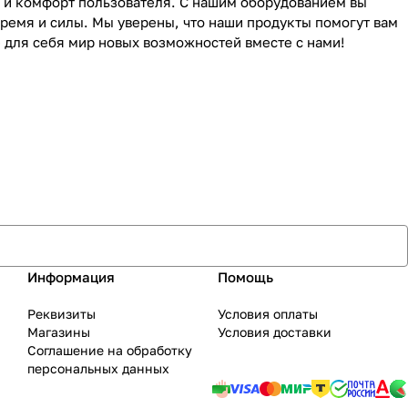
 и комфорт пользователя. С нашим оборудованием вы
ремя и силы. Мы уверены, что наши продукты помогут вам
 для себя мир новых возможностей вместе с нами!
Информация
Помощь
Реквизиты
Условия оплаты
Магазины
Условия доставки
Соглашение на обработку
персональных данных