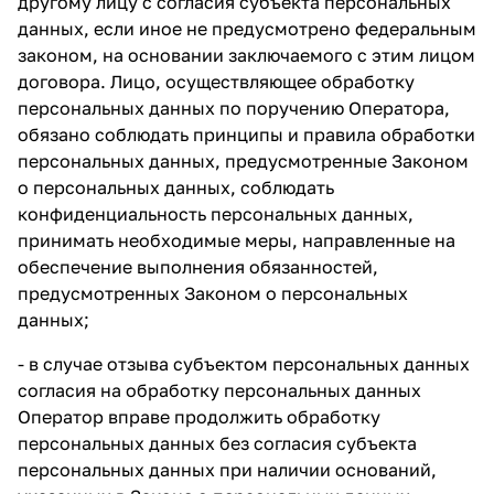
другому лицу с согласия субъекта персональных
данных, если иное не предусмотрено федеральным
законом, на основании заключаемого с этим лицом
договора. Лицо, осуществляющее обработку
персональных данных по поручению Оператора,
обязано соблюдать принципы и правила обработки
персональных данных, предусмотренные Законом
о персональных данных, соблюдать
конфиденциальность персональных данных,
принимать необходимые меры, направленные на
обеспечение выполнения обязанностей,
предусмотренных Законом о персональных
данных;
- в случае отзыва субъектом персональных данных
согласия на обработку персональных данных
Оператор вправе продолжить обработку
персональных данных без согласия субъекта
персональных данных при наличии оснований,