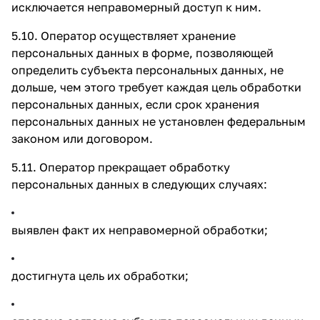
исключается неправомерный доступ к ним.
5.10. Оператор осуществляет хранение
персональных данных в форме, позволяющей
определить субъекта персональных данных, не
дольше, чем этого требует каждая цель обработки
персональных данных, если срок хранения
персональных данных не установлен федеральным
законом или договором.
5.11. Оператор прекращает обработку
персональных данных в следующих случаях:
выявлен факт их неправомерной обработки;
достигнута цель их обработки;