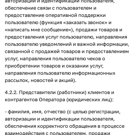
авторизации и идентификации пользователя,
обеспечение связи с пользователем и
предоставление оперативной поддержки
пользователю (функция «заказать звонок» и
«написать мне сообщение»), продажи товаров и
предоставления услуг пользователю, направления
пользователю уведомлений и важной информации,
связанной с продажей товаров и предоставлением
услуг, направления пользователю чеков о
приобретении товаров и оказании услуг,
направления пользователю информационных
рассылок, новостей и акций).
4.2.2. Представители (работники) клиентов и
контрагентов Оператора (юридических лиц):
- фамилия, имя, отчество (с целью регистрации,
авторизации и идентификации пользователя,
обеспечения корректного обращения в процессе
взаимодействия с пользователем, продажи