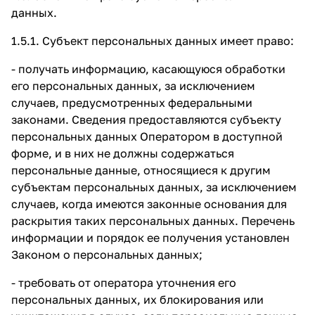
данных.
1.5.1. Субъект персональных данных имеет право:
- получать информацию, касающуюся обработки
его персональных данных, за исключением
случаев, предусмотренных федеральными
законами. Сведения предоставляются субъекту
персональных данных Оператором в доступной
форме, и в них не должны содержаться
персональные данные, относящиеся к другим
субъектам персональных данных, за исключением
случаев, когда имеются законные основания для
раскрытия таких персональных данных. Перечень
информации и порядок ее получения установлен
Законом о персональных данных;
- требовать от оператора уточнения его
персональных данных, их блокирования или