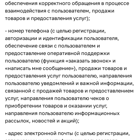
обеспечения корректного обращения в процессе
взаимодействия с пользователем, продажи
товаров и предоставления услуг);
- номер телефона (с целью регистрации,
авторизации и идентификации пользователя,
обеспечение связи с пользователем и
предоставление оперативной поддержки
пользователю (функция «заказать звонок» и
«написать мне сообщение»), продажи товаров и
предоставления услуг пользователю, направления
пользователю уведомлений и важной информации,
связанной с продажей товаров и предоставлением
услуг, направления пользователю чеков о
приобретении товаров и оказании услуг,
направления пользователю информационных
рассылок, новостей и акций);
- адрес электронной почты (с целью регистрации,