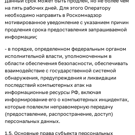
Данный срок может быть продлен, но не более чем
на пять рабочих дней. Для этого Оператору
необходимо направить в Роскомнадзор
мотивированное уведомление с указанием причин
продления срока предоставления запрашиваемой
информации;
- в порядке, определенном федеральным органом
исполнительной власти, уполномоченным в
области обеспечения безопасности, обеспечивать
взаимодействие с государственной системой
обнаружения, предупреждения и ликвидации
последствий компьютерных атак на
информационные ресурсы РФ, включая
информирование его о компьютерных инцидентах,
которые повлекли неправомерную передачу
(предоставление, распространение, доступ)
персональных данных.
1.5. Основные права субъекта персональных