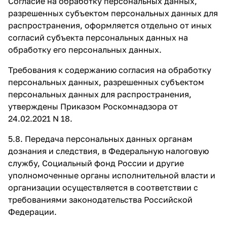
Согласие на обработку персональных данных,
разрешенных субъектом персональных данных для
распространения, оформляется отдельно от иных
согласий субъекта персональных данных на
обработку его персональных данных.
Требования к содержанию согласия на обработку
персональных данных, разрешенных субъектом
персональных данных для распространения,
утверждены Приказом Роскомнадзора от
24.02.2021 N 18.
5.8. Передача персональных данных органам
дознания и следствия, в Федеральную налоговую
службу, Социальный фонд России и другие
уполномоченные органы исполнительной власти и
организации осуществляется в соответствии с
требованиями законодательства Российской
Федерации.