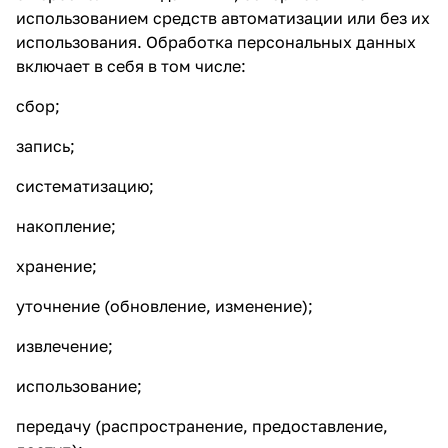
использованием средств автоматизации или без их
использования. Обработка персональных данных
включает в себя в том числе:
сбор;
запись;
раз в 2 недели
систематизацию;
накопление;
хранение;
уточнение (обновление, изменение);
извлечение;
использование;
передачу (распространение, предоставление,