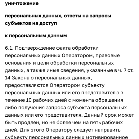
уничтожение
персональных данных, ответы на запросы
субъектов на доступ
к персональным данным
6.1. Подтверждение факта обработки
персональных данных Оператором, правовые
основания и цели обработки персональных
данных, а также иные сведения, указанные в ч. 7 ст.
14 Закона о персональных данных,
предоставляются Оператором субъекту
персональных данных или его представителю в
течение 10 рабочих дней с момента обращения
либо получения запроса субъекта персональных
данных или его представителя. Данный срок может
быть продлен, но не более чем на пять рабочих
дней. Для этого Оператору следует направить
субъекту персональных данных мотивированное