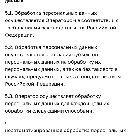
данных
5.1. Обработка персональных данных
осуществляется Оператором в соответствии с
требованиями законодательства Российской
Федерации.
5.2. Обработка персональных данных
осуществляется с согласия субъектов
персональных данных на обработку их
персональных данных, а также без такового в
случаях, предусмотренных законодательством
Российской Федерации.
5.3. Оператор осуществляет обработку
персональных данных для каждой цели их
обработки следующими способами:
неавтоматизированная обработка персональных