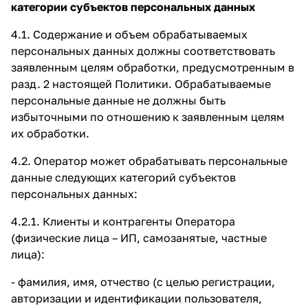
категории субъектов персональных данных
4.1. Содержание и объем обрабатываемых
персональных данных должны соответствовать
заявленным целям обработки, предусмотренным в
разд. 2 настоящей Политики. Обрабатываемые
персональные данные не должны быть
избыточными по отношению к заявленным целям
их обработки.
4.2. Оператор может обрабатывать персональные
данные следующих категорий субъектов
персональных данных:
4.2.1. Клиенты и контрагенты Оператора
(физические лица – ИП, самозанятые, частные
лица):
- фамилия, имя, отчество (с целью регистрации,
авторизации и идентификации пользователя,