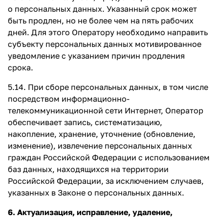
о персональных данных. Указанный срок может
быть продлен, но не более чем на пять рабочих
дней. Для этого Оператору необходимо направить
субъекту персональных данных мотивированное
уведомление с указанием причин продления
срока.
5.14. При сборе персональных данных, в том числе
посредством информационно-
телекоммуникационной сети Интернет, Оператор
обеспечивает запись, систематизацию,
накопление, хранение, уточнение (обновление,
изменение), извлечение персональных данных
граждан Российской Федерации с использованием
баз данных, находящихся на территории
Российской Федерации, за исключением случаев,
указанных в Законе о персональных данных.
6. Актуализация, исправление, удаление,