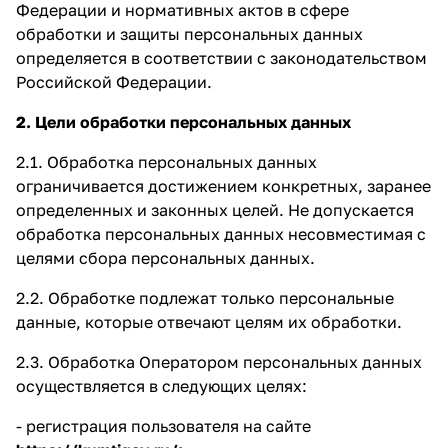
Федерации и нормативных актов в сфере
обработки и защиты персональных данных
определяется в соответствии с законодательством
Российской Федерации.
2. Цели обработки персональных данных
2.1. Обработка персональных данных
ограничивается достижением конкретных, заранее
определенных и законных целей. Не допускается
обработка персональных данных несовместимая с
целями сбора персональных данных.
2.2. Обработке подлежат только персональные
данные, которые отвечают целям их обработки.
2.3. Обработка Оператором персональных данных
осуществляется в следующих целях:
- регистрация пользователя на сайте