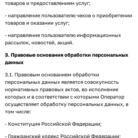
товаров и предоставлением услуг;
- направление пользователю чеков о приобретении
товаров и оказании услуг;
- направление пользователю информационных
рассылок, новостей, акций.
3. Правовые основания обработки персональных
данных
3.1. Правовым основанием обработки
персональных данных является совокупность
нормативных правовых актов, во исполнение
которых и в соответствии с которыми Оператор
осуществляет обработку персональных данных, в
том числе:
- Конституция Российской Федерации;
- Гражданский кодекс Российской Федерации;