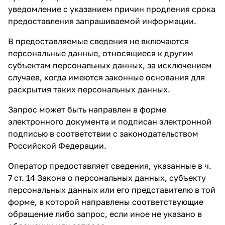
уведомление с указанием причин продления срока
предоставления запрашиваемой информации.
В предоставляемые сведения не включаются
персональные данные, относящиеся к другим
субъектам персональных данных, за исключением
случаев, когда имеются законные основания для
раскрытия таких персональных данных.
Запрос может быть направлен в форме
электронного документа и подписан электронной
подписью в соответствии с законодательством
Российской Федерации.
Оператор предоставляет сведения, указанные в ч.
7 ст. 14 Закона о персональных данных, субъекту
персональных данных или его представителю в той
форме, в которой направлены соответствующие
обращение либо запрос, если иное не указано в