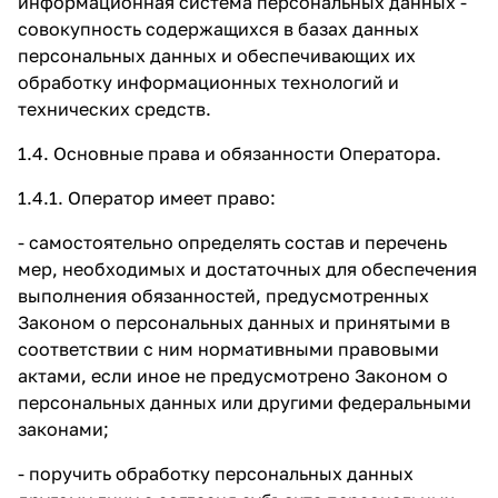
информационная система персональных данных -
совокупность содержащихся в базах данных
персональных данных и обеспечивающих их
обработку информационных технологий и
технических средств.
1.4. Основные права и обязанности Оператора.
1.4.1. Оператор
имеет право:
- самостоятельно определять состав и перечень
мер, необходимых и достаточных для обеспечения
выполнения обязанностей, предусмотренных
Законом о персональных данных и принятыми в
соответствии с ним нормативными правовыми
актами, если иное не предусмотрено Законом о
персональных данных или другими федеральными
законами;
- поручить обработку персональных данных