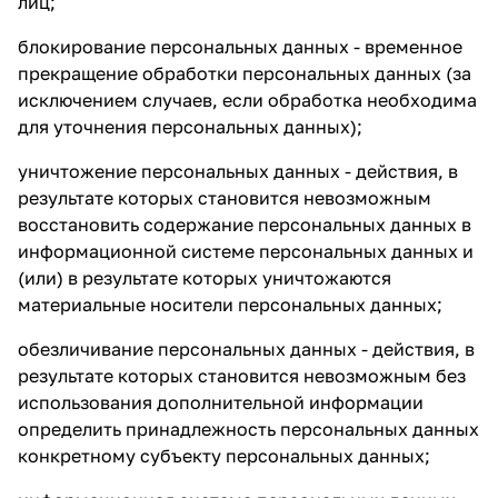
лиц;
блокирование персональных данных - временное
прекращение обработки персональных данных (за
исключением случаев, если обработка необходима
для уточнения персональных данных);
уничтожение персональных данных - действия, в
результате которых становится невозможным
восстановить содержание персональных данных в
информационной системе персональных данных и
(или) в результате которых уничтожаются
материальные носители персональных данных;
обезличивание персональных данных - действия, в
результате которых становится невозможным без
использования дополнительной информации
определить принадлежность персональных данных
конкретному субъекту персональных данных;