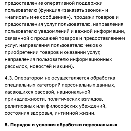
предоставление оперативной поддержки
пользователю (функция «заказать звонок» и
«написать мне сообщение»), продажи товаров и
предоставления услуг пользователю, направления
пользователю уведомлений и важной информации,
связанной с продажей товаров и предоставлением
услуг, направления пользователю чеков о
приобретении товаров и оказании услуг,
направления пользователю информационных
рассылок, новостей и акций).
4.3. Оператором не осуществляется обработка
специальных категорий персональных данных,
касающихся расовой, национальной
принадлежности, политических взглядов,
религиозных или философских убеждений,
состояния здоровья, интимной жизни.
5. Порядок и условия обработки персональных