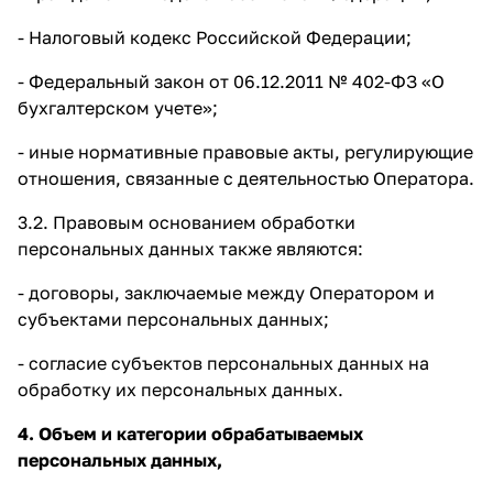
- Налоговый кодекс Российской Федерации;
- Федеральный закон от 06.12.2011 № 402-ФЗ «О
бухгалтерском учете»;
- иные нормативные правовые акты, регулирующие
отношения, связанные с деятельностью Оператора.
3.2. Правовым основанием обработки
персональных данных также являются:
- договоры, заключаемые между Оператором и
субъектами персональных данных;
- согласие субъектов персональных данных на
обработку их персональных данных.
4. Объем и категории обрабатываемых
персональных данных,