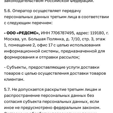
законодательством Российской Федерации.
5.6. Оператор осуществляет передачу
персональных данных третьим лица в соответствии
с следующим перечнем:
- ООО «РЕДСМС»,
ИНН 7706787495, адрес: 119180, г.
Москва, ул. Большая Полянка, д. 7/10, стр. 3, этаж
1, помещение 2, офис 17 с целью использования
информационной системы, предназначенной для
формирования и отправки рассылок;
- Субъекты, предоставляющие услуги доставки
товаров с целью осуществления доставки товаров
клиентам.
5.7. Не допускается раскрытие третьим лицам и
распространение персональных данных без
согласия субъекта персональных данных, если
иное не предусмотрено федеральным законом.