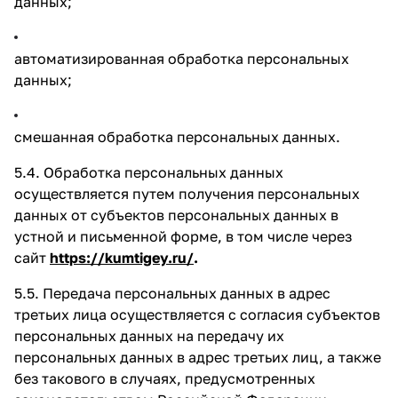
данных;
автоматизированная обработка персональных
данных;
смешанная обработка персональных данных.
5.4. Обработка персональных данных
осуществляется путем получения персональных
данных от субъектов персональных данных в
устной и письменной форме, в том числе через
сайт
https://kumtigey.ru/
.
5.5. Передача персональных данных в адрес
третьих лица осуществляется с согласия субъектов
персональных данных на передачу их
персональных данных в адрес третьих лиц, а также
без такового в случаях, предусмотренных