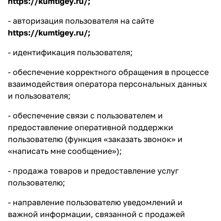
https://kumtigey.ru/
;
- авторизация пользователя на сайте
https://kumtigey.ru/
;
- идентификация пользователя;
- обеспечение корректного обращения в процессе
взаимодействия оператора персональных данных
и пользователя;
- обеспечение связи с пользователем и
предоставление оперативной поддержки
пользователю (функция «заказать звонок» и
«написать мне сообщение»);
- продажа товаров и предоставление услуг
пользователю;
- направление пользователю уведомлений и
важной информации, связанной с продажей