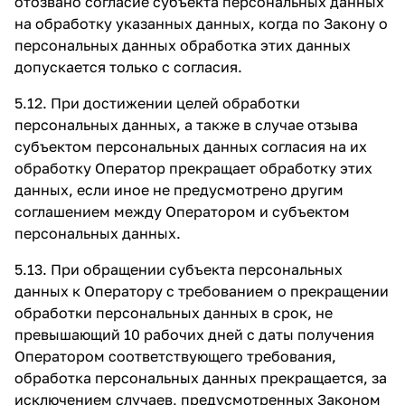
отозвано согласие субъекта персональных данных
на обработку указанных данных, когда по Закону о
персональных данных обработка этих данных
допускается только с согласия.
5.12. При достижении целей обработки
персональных данных, а также в случае отзыва
субъектом персональных данных согласия на их
обработку Оператор прекращает обработку этих
данных, если иное не предусмотрено другим
соглашением между Оператором и субъектом
персональных данных.
5.13. При обращении субъекта персональных
данных к Оператору с требованием о прекращении
обработки персональных данных в срок, не
превышающий 10 рабочих дней с даты получения
Оператором соответствующего требования,
обработка персональных данных прекращается, за
исключением случаев, предусмотренных Законом