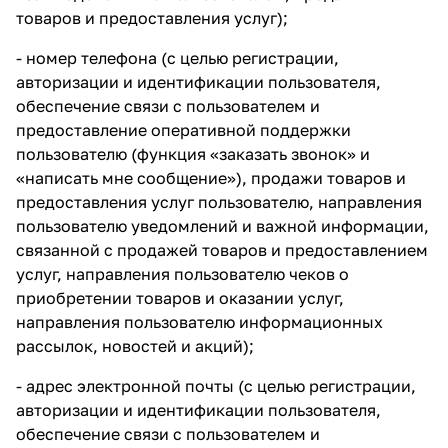
товаров и предоставления услуг);
- номер телефона (с целью регистрации,
авторизации и идентификации пользователя,
обеспечение связи с пользователем и
предоставление оперативной поддержки
пользователю (функция «заказать звонок» и
«написать мне сообщение»), продажи товаров и
предоставления услуг пользователю, направления
пользователю уведомлений и важной информации,
связанной с продажей товаров и предоставлением
услуг, направления пользователю чеков о
приобретении товаров и оказании услуг,
направления пользователю информационных
рассылок, новостей и акций);
- адрес электронной почты (с целью регистрации,
авторизации и идентификации пользователя,
обеспечение связи с пользователем и