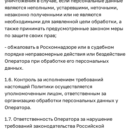
уничтожения в случае, если персональные данные
являются неполными, устаревшими, неточными,
незаконно полученными или не являются
необходимыми для заявленной цели обработки, а
также принимать предусмотренные законом меры
по защите своих прав;
- обжаловать в Роскомнадзоре или в судебном
порядке неправомерные действия или бездействие
Оператора при обработке его персональных
данных.
1.6. Контроль за исполнением требований
настоящей Политики осуществляется
уполномоченным лицом, ответственным за
организацию обработки персональных данных у
Оператора.
1.7. Ответственность Оператора за нарушение
требований законодательства Российской