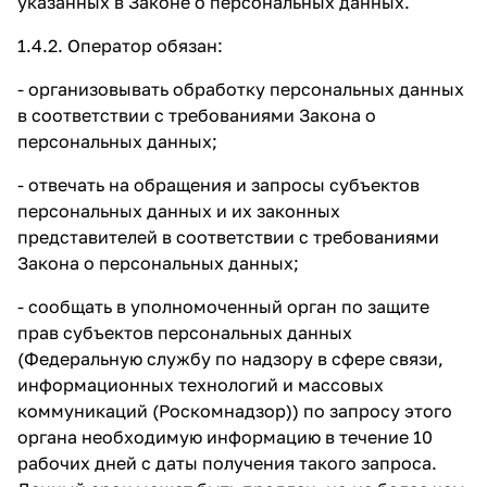
указанных в Законе о персональных данных.
1.4.2. Оператор
обязан:
- организовывать обработку персональных данных
в соответствии с требованиями Закона о
персональных данных;
- отвечать на обращения и запросы субъектов
персональных данных и их законных
представителей в соответствии с требованиями
Закона о персональных данных;
- сообщать в уполномоченный орган по защите
прав субъектов персональных данных
(Федеральную службу по надзору в сфере связи,
информационных технологий и массовых
коммуникаций (Роскомнадзор)) по запросу этого
органа необходимую информацию в течение 10
рабочих дней с даты получения такого запроса.