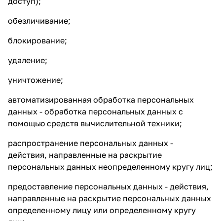
доступ);
обезличивание;
блокирование;
удаление;
уничтожение;
автоматизированная обработка персональных
данных - обработка персональных данных с
помощью средств вычислительной техники;
распространение персональных данных -
действия, направленные на раскрытие
персональных данных неопределенному кругу лиц;
предоставление персональных данных - действия,
направленные на раскрытие персональных данных
определенному лицу или определенному кругу