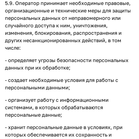
5.9. Оператор принимает необходимые правовые,
организационные и технические меры для защиты
персональных данных от неправомерного или
случайного доступа к ним, уничтожения,
изменения, блокирования, распространения и
других несанкционированных действий, в том
числе:
- определяет угрозы безопасности персональных
данных при их обработке;
- создает необходимые условия для работы с
персональными данными;
- организует работу с информационными
системами, в которых обрабатываются
персональные данные;
- хранит персональные данные в условиях, при
которых обеспечивается их сохранность и