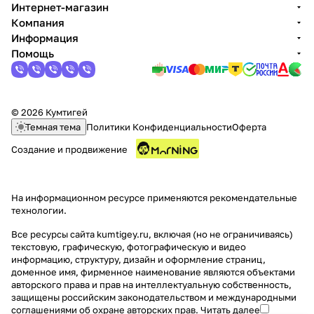
Интернет-магазин
Компания
Информация
Помощь
© 2026 Кумтигей
Темная тема
Политики Конфиденциальности
Оферта
Создание и продвижение
На информационном ресурсе применяются
рекомендательные
технологии
.
Все ресурсы сайта kumtigey.ru, включая (но не ограничиваясь)
текстовую, графическую, фотографическую и видео
информацию, структуру, дизайн и оформление страниц,
доменное имя, фирменное наименование являются объектами
авторского права и прав на интеллектуальную собственность,
защищены российским законодательством и международными
соглашениями об охране авторских прав.
Читать далее