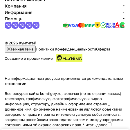
Компания
Информация
Помощь
© 2026 Кумтигей
Темная тема
Политики Конфиденциальности
Оферта
Создание и продвижение
На информационном ресурсе применяются
рекомендательные
технологии
.
Все ресурсы сайта kumtigey.ru, включая (но не ограничиваясь)
текстовую, графическую, фотографическую и видео
информацию, структуру, дизайн и оформление страниц,
доменное имя, фирменное наименование являются объектами
авторского права и прав на интеллектуальную собственность,
защищены российским законодательством и международными
соглашениями об охране авторских прав.
Читать далее