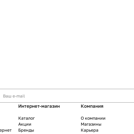
Интернет-магазин
Компания
Каталог
О компании
Акции
Магазины
тернет
Бренды
Карьера