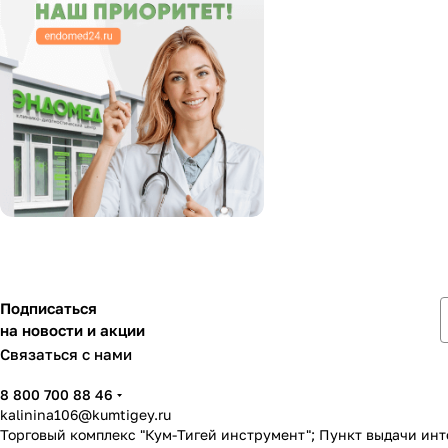
Подписаться
на новости и акции
Связаться с нами
8 800 700 88 46
kalinina106@kumtigey.ru
Торговый комплекс "Кум-Тигей инструмент"; Пункт выдачи ин