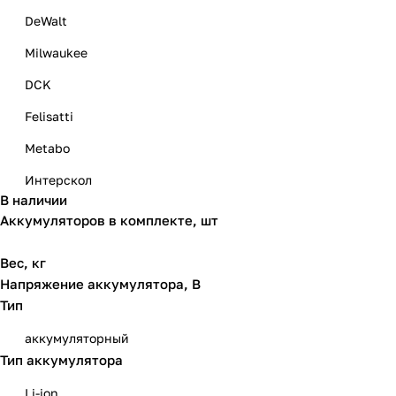
DeWalt
Milwaukee
DCK
Felisatti
Metabo
Интерскол
В наличии
Аккумуляторов в комплекте, шт
Вес, кг
Напряжение аккумулятора, В
Тип
аккумуляторный
Тип аккумулятора
Li-ion