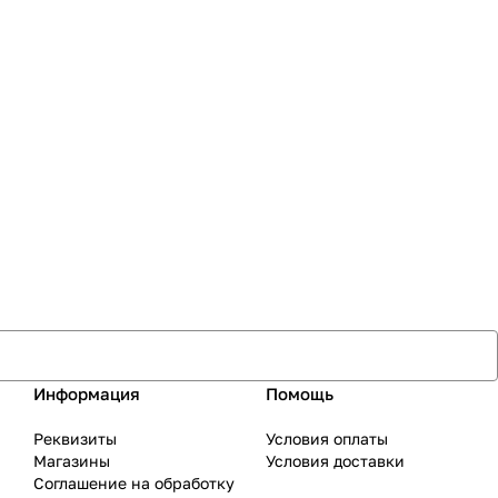
Информация
Помощь
Реквизиты
Условия оплаты
Магазины
Условия доставки
Соглашение на обработку