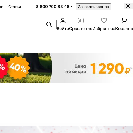
8 800 700 88 46
ти
Статьи
Заказать звонок
Войти
Сравнение
Избранное
Корзина
Закрыть