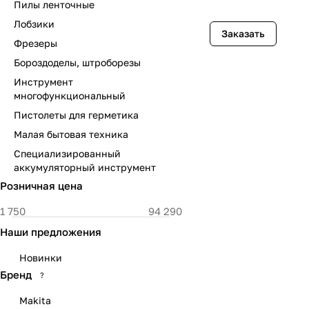
Пилы ленточные
Лобзики
Заказать
Фрезеры
Бороздоделы, штроборезы
Инструмент
многофункциональный
Пистолеты для герметика
Малая бытовая техника
Специализированный
аккумуляторный инструмент
Розничная цена
Наши предложения
Новинки
Бренд
?
Makita