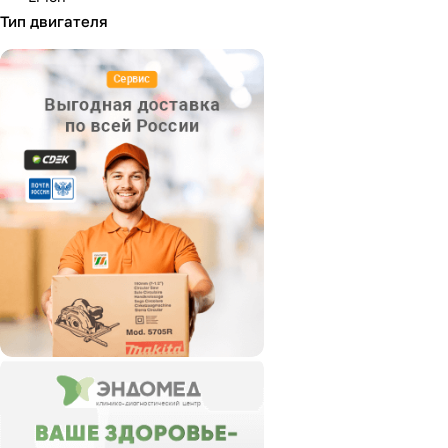
Тип двигателя