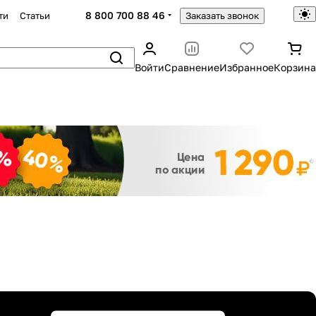
8 800 700 88 46
ти
Статьи
Заказать звонок
Войти
Сравнение
Избранное
Корзина
Закрыть