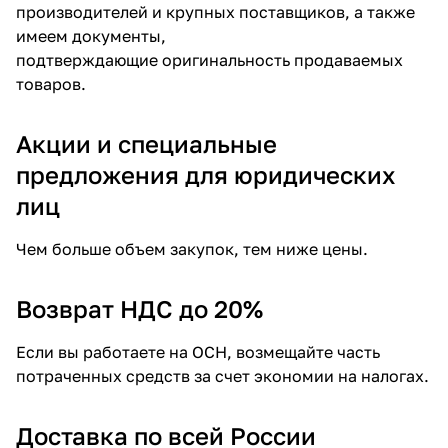
производителей и крупных поставщиков, а также
имеем документы,
подтверждающие оригинальность продаваемых
товаров.
Акции и специальные
предложения для юридических
лиц
Чем больше объем закупок, тем ниже цены.
Возврат НДС до 20%
Если вы работаете на ОСН, возмещайте часть
потраченных средств за счет экономии на налогах.
Доставка по всей России