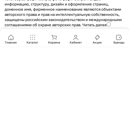
информацию, структуру, дизайн и оформление страниц,
доменное имя, фирменное наименование являются объектами
авторского права и прав на интеллектуальную собственность,
защищены российским законодательством и международными
соглашениями об охране авторских прав.
Читать далее
Главная
Каталог
Корзина
Кабинет
Акции
Бренды