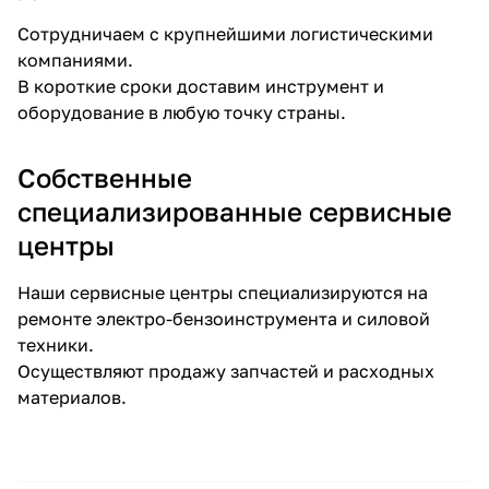
Сотрудничаем с крупнейшими логистическими
компаниями.
В короткие сроки доставим инструмент и
оборудование в любую точку страны.
Собственные
специализированные сервисные
центры
Наши сервисные центры специализируются на
ремонте электро-бензоинструмента и силовой
техники.
Осуществляют продажу запчастей и расходных
материалов.