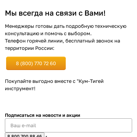
Мы всегда на связи с Вами!
Менеджеры готовы дать подробную техническую
консультацию и помочь с выбором.
Телефон горячей линии, бесплатный звонок на
территории России:
8 (800) 770 72 60
Покупайте выгодно вместе с "Кум-Тигей
инструмент!
Подписаться
на новости и акции
8 800 700 88 46