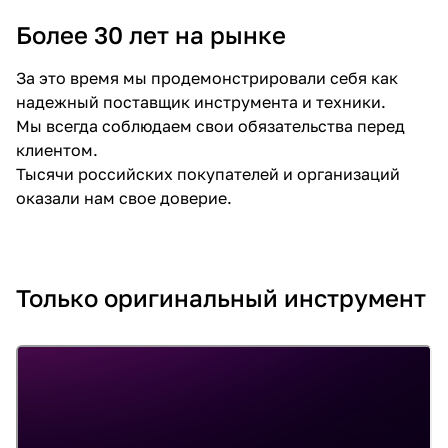
об оплате Плайтом
Более 30 лет на рынке
За это время мы продемонстрировали себя как
надежный поставщик инструмента и техники.
Мы всегда соблюдаем свои обязательства перед
р
клиентом.
Тысячи российских покупателей и организаций
оказали нам свое доверие.
Только оригинальный инструмент
раз в 2