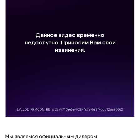
Мы являемся официальным дилером