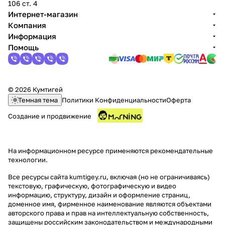
106 ст. 4
Интернет-магазин
Компания
Информация
Помощь
© 2026 Кумтигей
Темная тема
Политики Конфиденциальности
Оферта
Создание и продвижение
На информационном ресурсе применяются
рекомендательные
технологии
.
Все ресурсы сайта kumtigey.ru, включая (но не ограничиваясь)
текстовую, графическую, фотографическую и видео
информацию, структуру, дизайн и оформление страниц,
доменное имя, фирменное наименование являются объектами
авторского права и прав на интеллектуальную собственность,
защищены российским законодательством и международными