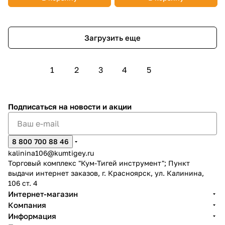
Загрузить еще
1
2
3
4
5
Подписаться
на новости и акции
8 800 700 88 46
kalinina106@kumtigey.ru
Торговый комплекс "Кум-Тигей инструмент"; Пункт
выдачи интернет заказов, г. Красноярск, ул. Калинина,
106 ст. 4
Интернет-магазин
Компания
Информация