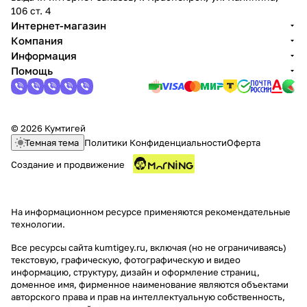
106 ст. 4
Интернет-магазин
Компания
Информация
Помощь
© 2026 Кумтигей
Темная тема
Политики Конфиденциальности
Оферта
Создание и продвижение
На информационном ресурсе применяются
рекомендательные
технологии
.
Все ресурсы сайта kumtigey.ru, включая (но не ограничиваясь)
текстовую, графическую, фотографическую и видео
информацию, структуру, дизайн и оформление страниц,
доменное имя, фирменное наименование являются объектами
авторского права и прав на интеллектуальную собственность,