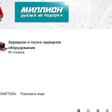
Зарядное и пуско-зарядное
оборудование
65 товаров
KRAFTOOL
Показать еще