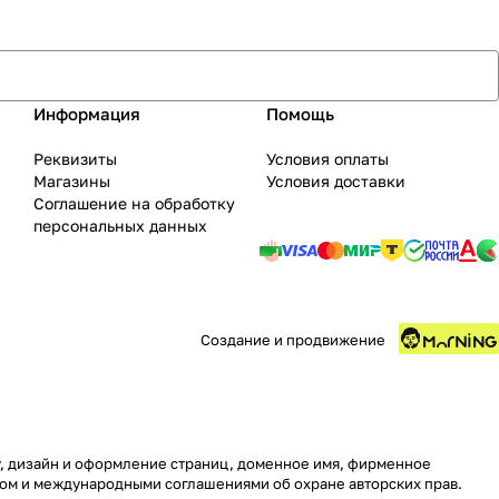
Информация
Помощь
Реквизиты
Условия оплаты
Магазины
Условия доставки
Соглашение на обработку
персональных данных
Создание и продвижение
ру, дизайн и оформление страниц, доменное имя, фирменное
вом и международными соглашениями об охране авторских прав.