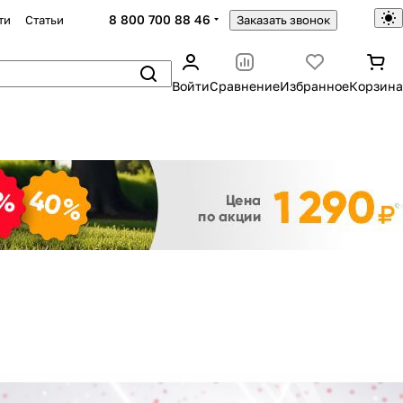
8 800 700 88 46
ти
Статьи
Заказать звонок
Войти
Сравнение
Избранное
Корзина
Закрыть