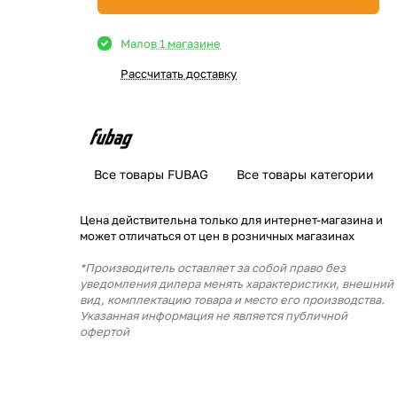
Мало
в 1 магазине
Рассчитать доставку
Все товары FUBAG
Все товары категории
Цена действительна только для интернет-магазина и
может отличаться от цен в розничных магазинах
*Производитель оставляет за собой право без
уведомления дилера менять характеристики, внешний
вид, комплектацию товара и место его производства.
Указанная информация не является публичной
офертой