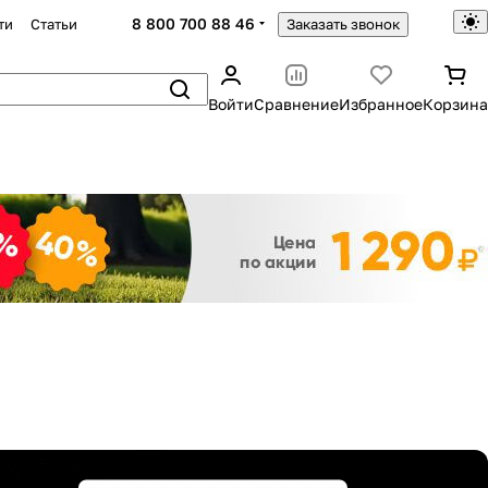
8 800 700 88 46
ти
Статьи
Заказать звонок
Войти
Сравнение
Избранное
Корзина
Закрыть