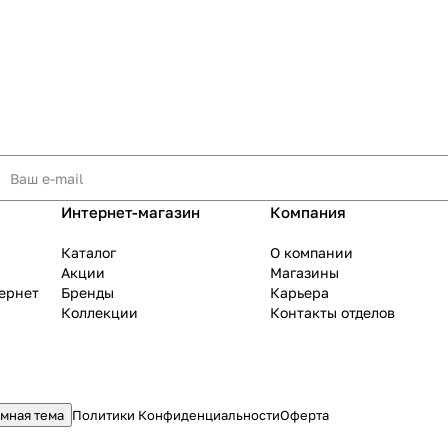
Интернет-магазин
Компания
Каталог
О компании
Акции
Магазины
тернет
Бренды
Карьера
Коллекции
Контакты отделов
мная тема
Политики Конфиденциальности
Оферта