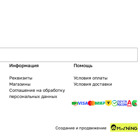
Информация
Помощь
Реквизиты
Условия оплаты
Магазины
Условия доставки
Соглашение на обработку
персональных данных
Создание и продвижение