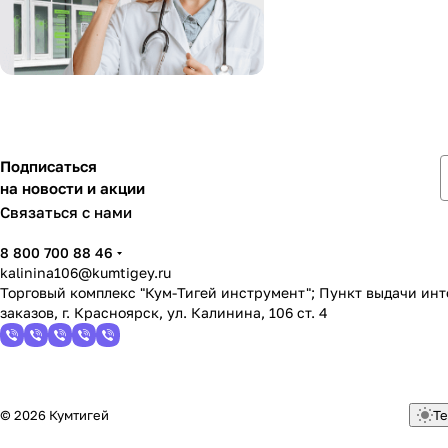
Подписаться
на новости и акции
Связаться с нами
8 800 700 88 46
kalinina106@kumtigey.ru
Торговый комплекс "Кум-Тигей инструмент"; Пункт выдачи ин
заказов, г. Красноярск, ул. Калинина, 106 ст. 4
© 2026 Кумтигей
Те