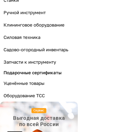
Станки
Ручной инструмент
Клининговое оборудование
Силовая техника
Садово-огородный инвентарь
Запчасти к инструменту
Подарочные сертификаты
Уценённые товары
Оборудование ТСС