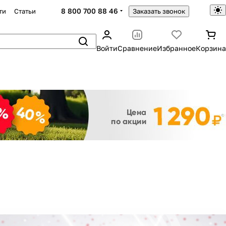
8 800 700 88 46
ти
Статьи
Заказать звонок
Войти
Сравнение
Избранное
Корзина
Закрыть