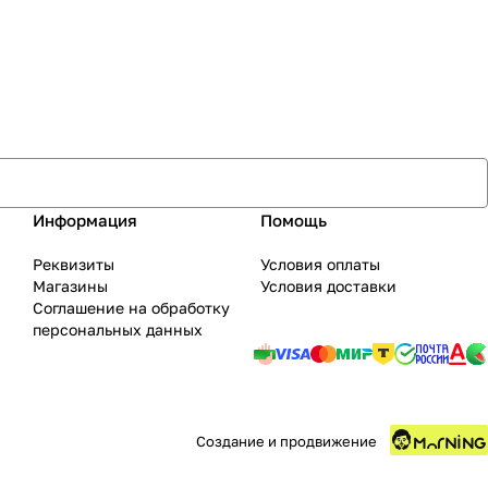
Информация
Помощь
Реквизиты
Условия оплаты
Магазины
Условия доставки
Соглашение на обработку
персональных данных
Создание и продвижение