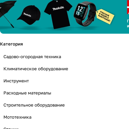
Категория
Садово-огородная техника
Климатическое оборудование
Инструмент
Расходные материалы
Строительное оборудование
Мототехника