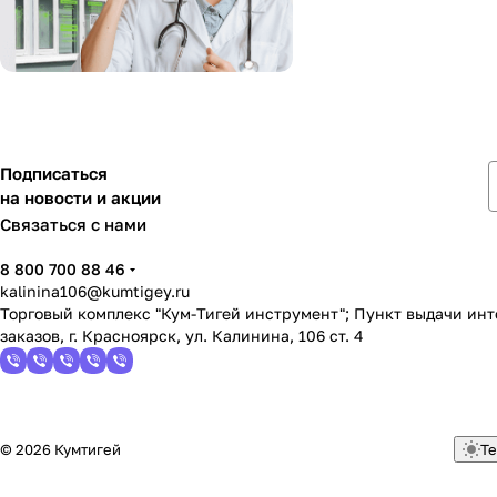
Подписаться
на новости и акции
Связаться с нами
8 800 700 88 46
kalinina106@kumtigey.ru
Торговый комплекс "Кум-Тигей инструмент"; Пункт выдачи ин
заказов, г. Красноярск, ул. Калинина, 106 ст. 4
© 2026 Кумтигей
Те