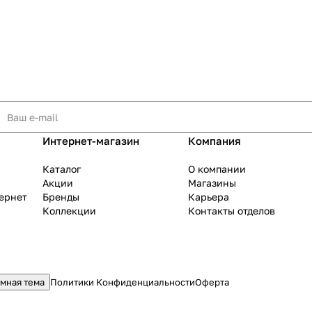
Интернет-магазин
Компания
Каталог
О компании
Акции
Магазины
тернет
Бренды
Карьера
Коллекции
Контакты отделов
мная тема
Политики Конфиденциальности
Оферта