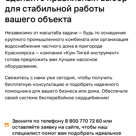
для стабильной работы
вашего объекта
Независимо от масштаба задачи — будь то оснащение
крупного промышленного комбината или организация
водоснабжения частного дома в пригороде
Красноярска — компания «Кум-Тигей инструмент»
готова предложить вам лучшее насосное
оборудование.
Свяжитесь с нами уже сегодня, чтобы получить
бесплатную консультацию и подобрать надежного
помощника для вашего бизнеса или дома. Обеспечьте
своей системе бесперебойное сердцебиение!
Звоните по телефону
8 800 770 72 60
или
оставляйте заявку на сайте, чтобы наш
специалист помог вам подобрать идеальное