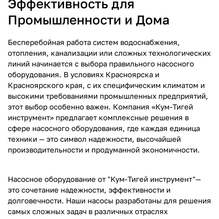
Эффективность для
Промышленности и Дома
Бесперебойная работа систем водоснабжения,
отопления, канализации или сложных технологических
линий начинается с выбора правильного насосного
оборудования. В условиях Красноярска и
Красноярского края, с их специфическим климатом и
высокими требованиями промышленных предприятий,
этот выбор особенно важен. Компания «Кум-Тигей
инструмент» предлагает комплексные решения в
сфере насосного оборудования, где каждая единица
техники — это символ надежности, высочайшей
производительности и продуманной экономичности.
Насосное оборудование от "Кум-Тигей инструмент"—
это сочетание надежности, эффективности и
долговечности. Наши насосы разработаны для решения
самых сложных задач в различных отраслях