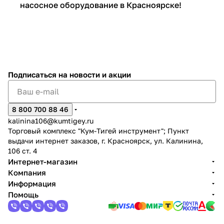
насосное оборудование в Красноярске!
Подписаться
на новости и акции
8 800 700 88 46
kalinina106@kumtigey.ru
Торговый комплекс "Кум-Тигей инструмент"; Пункт
выдачи интернет заказов, г. Красноярск, ул. Калинина,
106 ст. 4
Интернет-магазин
Компания
Информация
Помощь