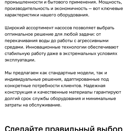
промышленности и бытового применения. Мощность,
производительность и экономичность — вот ключевые
характеристики нашего оборудования.
Широкий ассортимент насосов позволяет выбрать
оптимальное решение для любой задачи: от
перекачивания воды до работы с агрессивными
средами. Инновационные технологии обеспечивают
стабильную работу даже в экстремальных условиях
эксплуатации.
Мы предлагаем как стандартные модели, так и
индивидуальные решения, адаптированные под
конкретные потребности клиентов. Надежная
конструкция и качественные материалы гарантируют
долгий срок службы оборудования и минимальные
затраты на обслуживание.
Сделайте правильный выбор