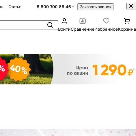
8 800 700 88 46
ти
Статьи
Заказать звонок
Войти
Сравнение
Избранное
Корзина
Закрыть