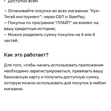
Доступно всем
— Оплачивайте покупки во всех магазинах "Кум-
Тигей инструмент": через СБП и SberPay;
— Покупки по программе "ПЛАЙТ" не влияют на
вашу кредитную историю;
— Можно разделить сумму покупки на 4 или 6
частей.
Как это работает?
Для того, чтобы начать использовать приложение
необходимо зарегистрироваться, привязать вашу
банковскую карту и получить доступную сумму,
которую можно использовать для покупок в любом
магазине.