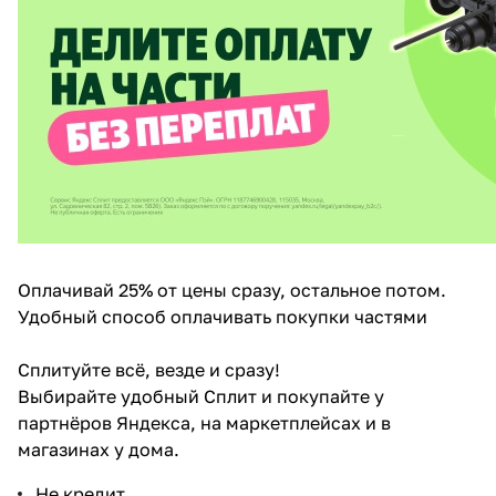
в 2 недели
Оплачивай 25% от цены сразу, остальное потом.
Удобный способ оплачивать покупки частями
Сплитуйте всё, везде и сразу!
Выбирайте удобный Сплит и покупайте у
партнёров Яндекса, на маркетплейсах и в
магазинах у дома.
Не кредит