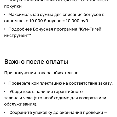
покупки
Максимальная сумма для списания бонусов в
одном чеке 10 000 бонусов = 10 000 руб.
Подробнее
Бонусная программа "Кум-Тигей
инструмент"
Важно после оплаты
При получении товара обязательно:
Проверьте комплектацию на соответствие заказу.
Убедитесь в наличии гарантийного
талона и чека (это необходимо для возврата или
обслуживания).
Сохраните упаковку до окончания проверки —