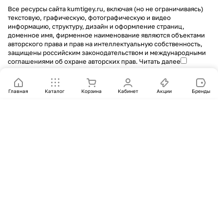
Все ресурсы сайта kumtigey.ru, включая (но не ограничиваясь)
текстовую, графическую, фотографическую и видео
информацию, структуру, дизайн и оформление страниц,
доменное имя, фирменное наименование являются объектами
авторского права и прав на интеллектуальную собственность,
защищены российским законодательством и международными
соглашениями об охране авторских прав.
Читать далее
Главная
Каталог
Корзина
Кабинет
Акции
Бренды