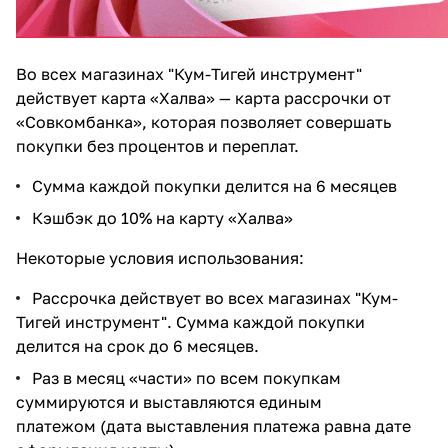
Во всех магазинах "Кум-Тигей инструмент"
действует карта «Халва» — карта рассрочки от
«Совкомбанка», которая позволяет совершать
покупки без процентов и переплат.
Сумма каждой покупки делится на 6 месяцев
Кэшбэк до 10% на карту «Халва»
Некоторые условия использования:
Рассрочка действует во всех магазинах "Кум-
Тигей инструмент". Сумма каждой покупки
делится на срок до 6 месяцев.
Раз в месяц «части» по всем покупкам
суммируются и выставляются единым
платежом (дата выставления платежа равна дате