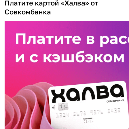
Платите картой «Халва» от
Совкомбанка