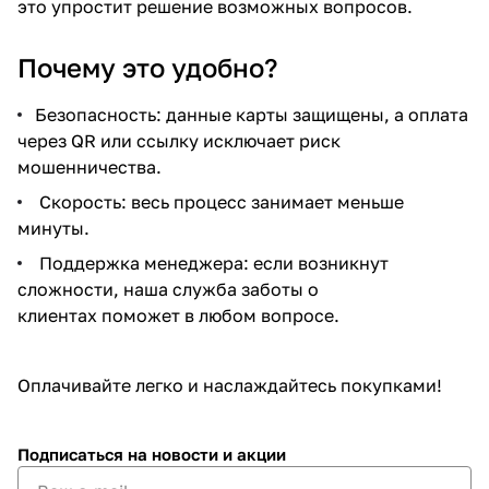
это упростит решение возможных вопросов.
Почему это удобно?
Безопасность: данные карты защищены, а оплата
через QR или ссылку исключает риск
мошенничества.
Скорость: весь процесс занимает меньше
минуты.
Поддержка менеджера: если возникнут
сложности, наша служба заботы о
клиентах поможет в любом вопросе.
Оплачивайте легко и наслаждайтесь покупками!
Подписаться
на новости и акции