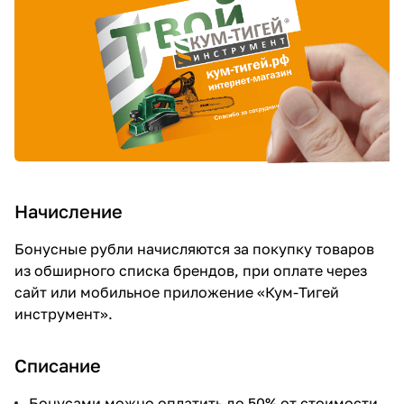
Начисление
Бонусные рубли начисляются за покупку товаров
из обширного списка брендов, при оплате через
сайт или мобильное приложение «Кум-Тигей
инструмент».
Списание
Бонусами можно оплатить до 50% от стоимости