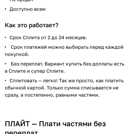
Доступно всем
Как это работает?
Срок Сплита от 2 до 24 месяцев.
Срок платежей можно выбирать перед каждой
покупкой.
Без переплат. Вариант купить без доплаты есть
в Сплите и супер Сплите.
Сплитовать — легко! Так же просто, как платить
обычной картой. Только сумма списывается не
сразу, а постепенно, равными частями.
ПЛАЙТ — Плати частями без
переплат