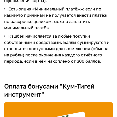
оформления карты).
Есть опция «Минимальный платёж»: если по
каким-то причинам не получается внести платёж
по рассрочке целиком, можно заплатить
минимальный платёж.
Кэшбэк начисляется за любые покупки
собственными средствами. Баллы суммируются и
становятся доступными для возмещения (обмена
на рубли) после окончания каждого отчётного
периода, если в нём накоплено от 300 баллов.
Оплата бонусами "Кум-Тигей
инструмент"