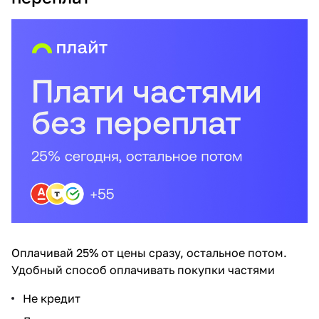
Оплачивай 25% от цены сразу, остальное потом.
Удобный способ оплачивать покупки частями
Не кредит