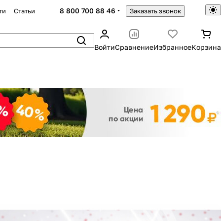
8 800 700 88 46
ти
Статьи
Заказать звонок
Войти
Сравнение
Избранное
Корзина
Закрыть