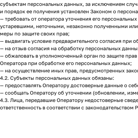
субъектам персональных данных, за исключением случ
и порядок ее получения установлен Законом о персон
— требовать от оператора уточнения его персональных
устаревшими, неточными, незаконно полученными или
меры по защите своих прав;
— выдвигать условие предварительного согласия при о
— на отзыв согласия на обработку персональных данны
— обжаловать в уполномоченный орган по защите прав
Оператора при обработке его персональных данных;
— на осуществление иных прав, предусмотренных зако
4.2. Субъекты персональных данных обязаны:
— предоставлять Оператору достоверные данные о себ
— сообщать Оператору об уточнении (обновлении, изм
4.3. Лица, передавшие Оператору недостоверные сведе
ответственность в соответствии с законодательством 