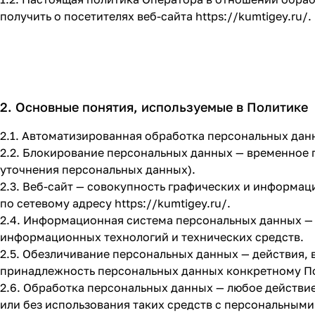
получить о посетителях веб-сайта
https://kumtigey.ru/
.
2. Основные понятия, используемые в Политике
2.1. Автоматизированная обработка персональных дан
2.2. Блокирование персональных данных — временное 
уточнения персональных данных).
2.3. Веб-сайт — совокупность графических и информац
по сетевому адресу
https://kumtigey.ru/
.
2.4. Информационная система персональных данных —
информационных технологий и технических средств.
2.5. Обезличивание персональных данных — действия,
принадлежность персональных данных конкретному По
2.6. Обработка персональных данных — любое действи
или без использования таких средств с персональными