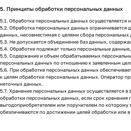
5. Принципы обработки персональных данных
5.1. Обработка персональных данных осуществляется н
5.2. Обработка персональных данных ограничивается 
данных, несовместимая с целями сбора персональных 
5.3. Не допускается объединение баз данных, содерж
5.4. Обработке подлежат только персональные данные,
5.5. Содержание и объем обрабатываемых персональн
персональных данных по отношению к заявленным цел
5.6. При обработке персональных данных обеспечивает
к целям обработки персональных данных. Оператор п
неточных данных.
5.7. Хранение персональных данных осуществляется в 
обработки персональных данных, если срок хранения 
выгодоприобретателем или поручителем по которому 
обезличиваются по достижении целей обработки или в