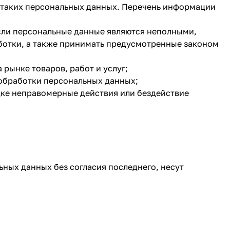
я таких персональных данных. Перечень информации
если персональные данные являются неполными,
ботки, а также принимать предусмотренные законом
рынке товаров, работ и услуг;
 обработки персональных данных;
дке неправомерные действия или бездействие
ьных данных без согласия последнего, несут