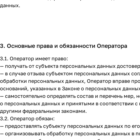
данных.
3. Основные права и обязанности Оператора
3.1. Оператор имеет право:
— получать от субъекта персональных данных достов
— в случае отзыва субъектом персональных данных со
обработки персональных данных, Оператор вправе про
оснований, указанных в Законе о персональных данны
— самостоятельно определять состав и перечень мер,
о персональных данных и принятыми в соответствии с
другими федеральными законами.
3.2. Оператор обязан:
— предоставлять субъекту персональных данных по ег
— организовывать обработку персональных данных в 