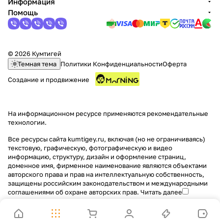
Информация
Помощь
© 2026 Кумтигей
Темная тема
Политики Конфиденциальности
Оферта
Создание и продвижение
На информационном ресурсе применяются
рекомендательные
технологии
.
Все ресурсы сайта kumtigey.ru, включая (но не ограничиваясь)
текстовую, графическую, фотографическую и видео
информацию, структуру, дизайн и оформление страниц,
доменное имя, фирменное наименование являются объектами
авторского права и прав на интеллектуальную собственность,
защищены российским законодательством и международными
соглашениями об охране авторских прав.
Читать далее