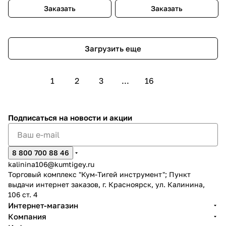
Заказать
Заказать
Загрузить еще
1
2
3
...
16
Подписаться
на новости и акции
8 800 700 88 46
kalinina106@kumtigey.ru
Торговый комплекс "Кум-Тигей инструмент"; Пункт
выдачи интернет заказов, г. Красноярск, ул. Калинина,
106 ст. 4
Интернет-магазин
Компания