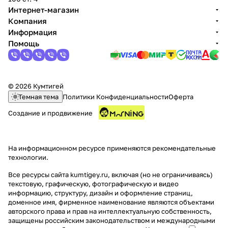
Интернет-магазин
Компания
Информация
Помощь
© 2026 Кумтигей
Темная тема
Политики Конфиденциальности
Оферта
Создание и продвижение
На информационном ресурсе применяются
рекомендательные
технологии
.
Все ресурсы сайта kumtigey.ru, включая (но не ограничиваясь)
текстовую, графическую, фотографическую и видео
информацию, структуру, дизайн и оформление страниц,
доменное имя, фирменное наименование являются объектами
авторского права и прав на интеллектуальную собственность,
защищены российским законодательством и международными