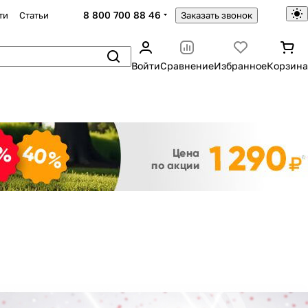
8 800 700 88 46
ти
Статьи
Заказать звонок
Войти
Сравнение
Избранное
Корзина
Закрыть