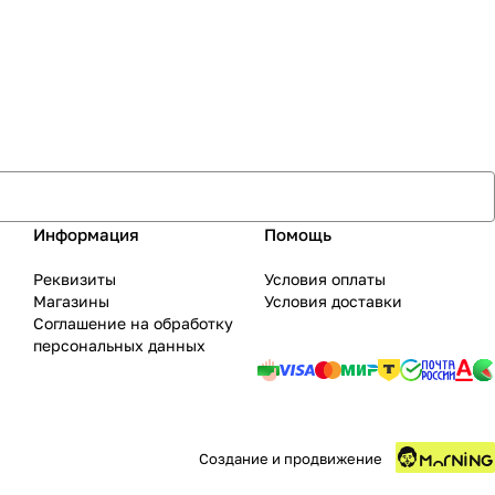
Информация
Помощь
Реквизиты
Условия оплаты
Магазины
Условия доставки
Соглашение на обработку
персональных данных
Создание и продвижение