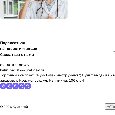
Подписаться
на новости и акции
Связаться с нами
8 800 700 88 46
kalinina106@kumtigey.ru
Торговый комплекс "Кум-Тигей инструмент"; Пункт выдачи ин
заказов, г. Красноярск, ул. Калинина, 106 ст. 4
© 2026 Кумтигей
Те