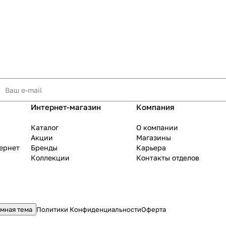
Интернет-магазин
Компания
Каталог
О компании
Акции
Магазины
тернет
Бренды
Карьера
Коллекции
Контакты отделов
мная тема
Политики Конфиденциальности
Оферта