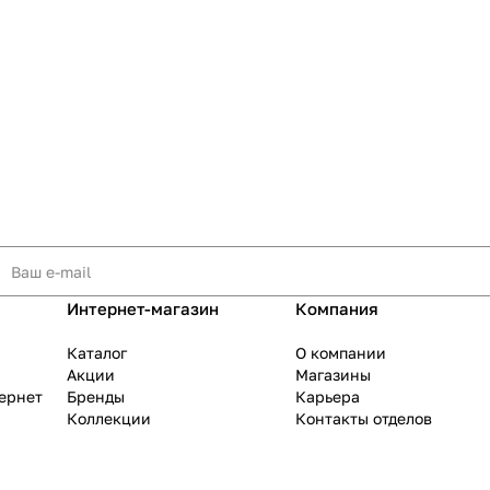
Интернет-магазин
Компания
Каталог
О компании
Акции
Магазины
тернет
Бренды
Карьера
Коллекции
Контакты отделов