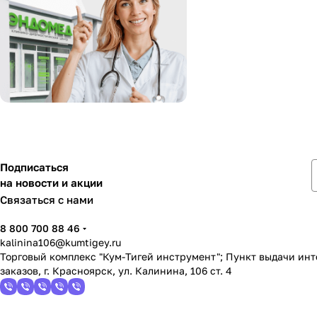
Подписаться
на новости и акции
Связаться с нами
8 800 700 88 46
kalinina106@kumtigey.ru
Торговый комплекс "Кум-Тигей инструмент"; Пункт выдачи ин
заказов, г. Красноярск, ул. Калинина, 106 ст. 4