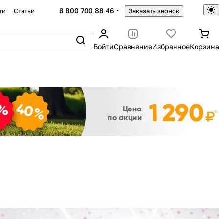
8 800 700 88 46
ти
Статьи
Заказать звонок
Войти
Сравнение
Избранное
Корзина
Закрыть