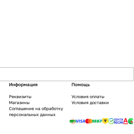
Информация
Помощь
Реквизиты
Условия оплаты
Магазины
Условия доставки
Соглашение на обработку
персональных данных