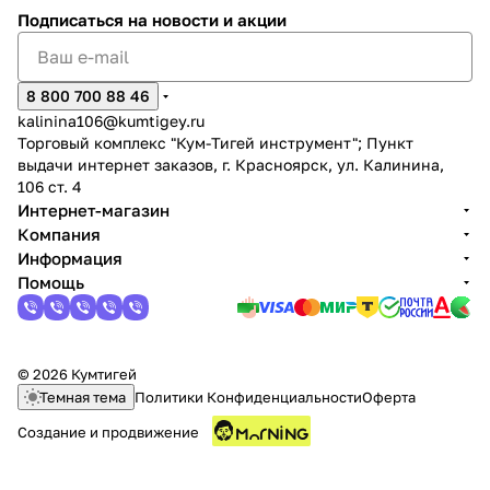
Подписаться
на новости и акции
8 800 700 88 46
kalinina106@kumtigey.ru
Торговый комплекс "Кум-Тигей инструмент"; Пункт
выдачи интернет заказов, г. Красноярск, ул. Калинина,
106 ст. 4
Интернет-магазин
Компания
Информация
Помощь
© 2026 Кумтигей
Темная тема
Политики Конфиденциальности
Оферта
Создание и продвижение