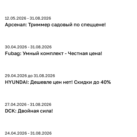
12.05.2026 - 31.08.2026
40-60%
Арсенал: Триммер садовый по спеццене!
30.04.2026 - 31.08.2026
до 26%
Fubag: Умный комплект - Честная цена!
29.04.2026 до 31.08.2026
до 40%
HYUNDAI: Дешевле цен нет! Скидки до 40%
27.04.2026 - 31.08.2026
DCK: Двойная сила!
24.04.2026 - 31.08.2026
подарок