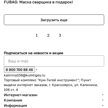
FUBAG: Маска сварщика в подарок!
Загрузить еще
1
2
3
Подписаться
на новости и акции
8 800 700 88 46
kalinina106@kumtigey.ru
Торговый комплекс "Кум-Тигей инструмент"; Пункт
выдачи интернет заказов, г. Красноярск, ул. Калинина,
106 ст. 4
Интернет-магазин
Компания
Информация