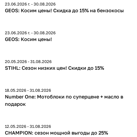
23.06.2026 г. - 30.08.2026
до 15%
GEOS: Косим цены! Скидка до 15% на бензокосы
23.06.2026 г. - 30.08.2026
до 15%
GEOS: Косим цены!
раз в 2 недели
20.05.2026 - 31.08.2026
STIHL: Сезон низких цен! Скидки до 15%
18.05.2026 - 31.08.2026
Number One: Мотоблоки по суперцене + масло в
подарок
12.05.2026 - 31.08.2026
Скидки до 25%
CHAMPION: сезон мощной выгоды до 25%