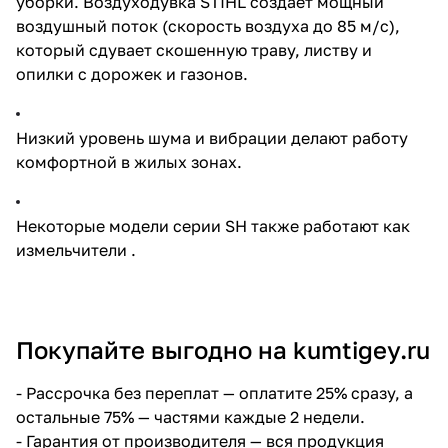
уборки. Воздуходувка STIHL создает мощный
воздушный поток (скорость воздуха до 85 м/с),
который сдувает скошенную траву, листву и
опилки с дорожек и газонов.
Низкий уровень шума и вибрации делают работу
комфортной в жилых зонах.
Некоторые модели серии SH также работают как
измельчители .
Покупайте выгодно на kumtigey.ru
-
Рассрочка без переплат
— оплатите 25% сразу, а
остальные 75% — частями каждые 2 недели.
- Гарантия от производителя — вся продукция