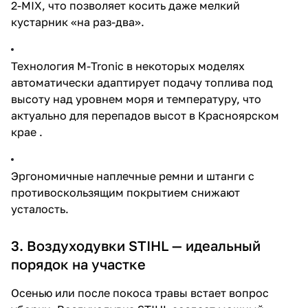
2-MIX, что позволяет косить даже мелкий
кустарник «на раз-два».
Технология M-Tronic в некоторых моделях
автоматически адаптирует подачу топлива под
высоту над уровнем моря и температуру, что
актуально для перепадов высот в Красноярском
крае .
Эргономичные наплечные ремни и штанги с
противоскользящим покрытием снижают
усталость.
3. Воздуходувки STIHL — идеальный
порядок на участке
Осенью или после покоса травы встает вопрос