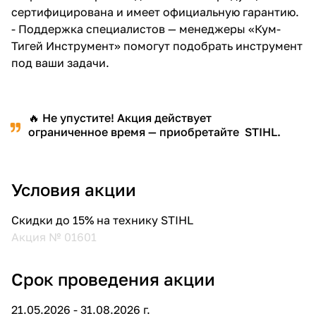
сертифицирована и имеет официальную гарантию.
- Поддержка специалистов — менеджеры «Кум-
Тигей Инструмент» помогут подобрать инструмент
под ваши задачи.
🔥 Не упустите! Акция действует
ограниченное время — приобретайте STIHL.
Условия акции
Скидки до 15% на технику STIHL
Акция № 01601
Срок проведения акции
21.05.2026 - 31.08.2026 г.