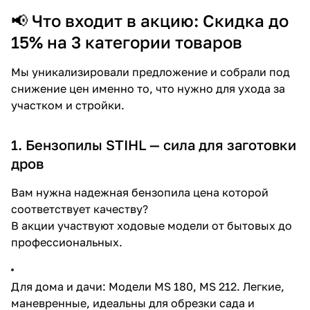
📢 Что входит в акцию: Скидка до
15% на 3 категории товаров
Мы уникализировали предложение и собрали под
снижение цен именно то, что нужно для ухода за
участком и стройки.
1. Бензопилы STIHL — сила для заготовки
дров
Вам нужна надежная бензопила цена которой
соответствует качеству?
В акции участвуют ходовые модели от бытовых до
профессиональных.
Для дома и дачи: Модели MS 180, MS 212. Легкие,
маневренные, идеальны для обрезки сада и