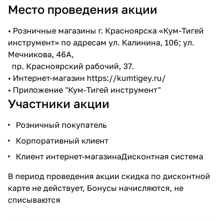
Место проведения акции
• Розничные магазины г. Красноярска «Кум-Тигей
инструмент» по адресам ул. Калинина, 106; ул.
Мечникова, 46А,
пр. Красноярский рабочий, 37.
• Интернет-магазин
https://kumtigey.ru/
• Приложение "Кум-Тигей инструмент"
Участники акции
Розничный покупатель
Корпоративный клиент
Клиент интернет-магазинаДисконтная система
В период проведения акции скидка по дисконтной
карте не действует, Бонусы начисляются, не
списываются