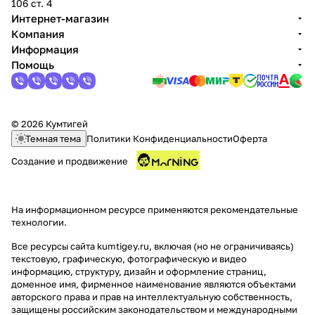
106 ст. 4
Интернет-магазин
Компания
Информация
Помощь
© 2026 Кумтигей
Темная тема
Политики Конфиденциальности
Оферта
Создание и продвижение
На информационном ресурсе применяются
рекомендательные
технологии
.
Все ресурсы сайта kumtigey.ru, включая (но не ограничиваясь)
текстовую, графическую, фотографическую и видео
информацию, структуру, дизайн и оформление страниц,
доменное имя, фирменное наименование являются объектами
авторского права и прав на интеллектуальную собственность,
защищены российским законодательством и международными