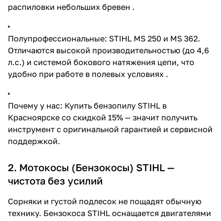
распиловки небольших бревен .
Полупрофессиональные: STIHL MS 250 и MS 362.
Отличаются высокой производительностью (до 4,6
л.с.) и системой бокового натяжения цепи, что
удобно при работе в полевых условиях .
Почему у нас: Купить бензопилу STIHL в
Красноярске со скидкой 15% — значит получить
инструмент с оригинальной гарантией и сервисной
поддержкой.
2. Мотокосы (Бензокосы) STIHL —
чистота без усилий
Сорняки и густой подлесок не пощадят обычную
технику. Бензокоса STIHL оснащается двигателями