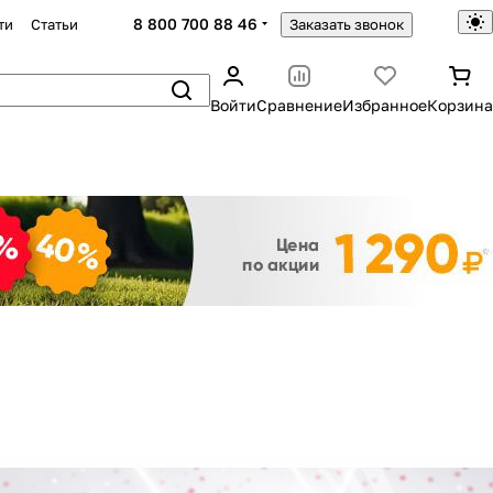
8 800 700 88 46
ти
Статьи
Заказать звонок
Войти
Сравнение
Избранное
Корзина
Закрыть