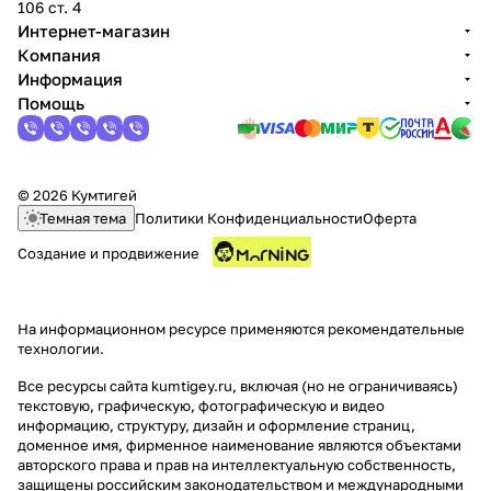
106 ст. 4
Интернет-магазин
Компания
Информация
Помощь
© 2026 Кумтигей
Темная тема
Политики Конфиденциальности
Оферта
Создание и продвижение
На информационном ресурсе применяются
рекомендательные
технологии
.
Все ресурсы сайта kumtigey.ru, включая (но не ограничиваясь)
текстовую, графическую, фотографическую и видео
информацию, структуру, дизайн и оформление страниц,
доменное имя, фирменное наименование являются объектами
авторского права и прав на интеллектуальную собственность,
защищены российским законодательством и международными