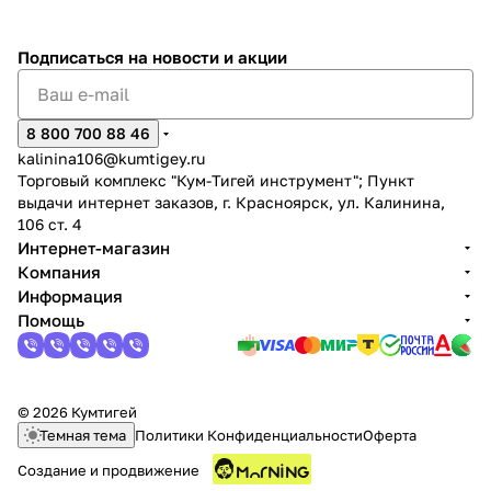
Подписаться
на новости и акции
8 800 700 88 46
kalinina106@kumtigey.ru
Торговый комплекс "Кум-Тигей инструмент"; Пункт
выдачи интернет заказов, г. Красноярск, ул. Калинина,
106 ст. 4
Интернет-магазин
Компания
Информация
Помощь
© 2026 Кумтигей
Темная тема
Политики Конфиденциальности
Оферта
Создание и продвижение