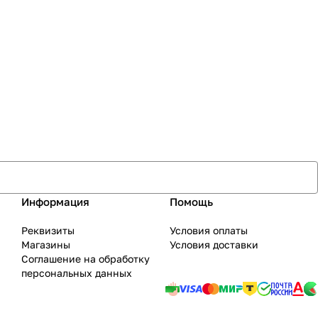
Информация
Помощь
Реквизиты
Условия оплаты
Магазины
Условия доставки
Соглашение на обработку
персональных данных