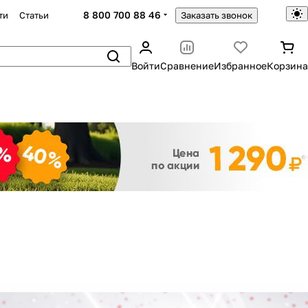
8 800 700 88 46
ти
Статьи
Заказать звонок
Войти
Сравнение
Избранное
Корзина
Закрыть