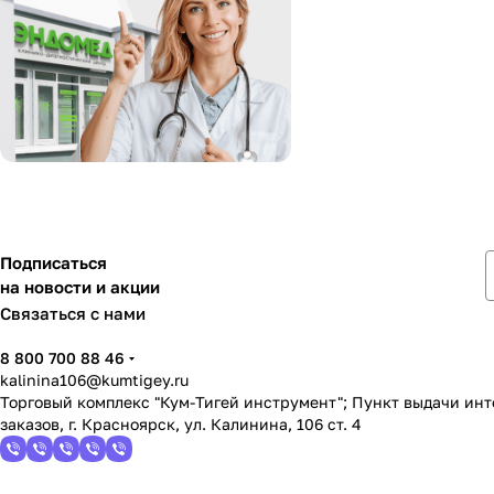
Подписаться
на новости и акции
Связаться с нами
8 800 700 88 46
kalinina106@kumtigey.ru
Торговый комплекс "Кум-Тигей инструмент"; Пункт выдачи ин
заказов, г. Красноярск, ул. Калинина, 106 ст. 4