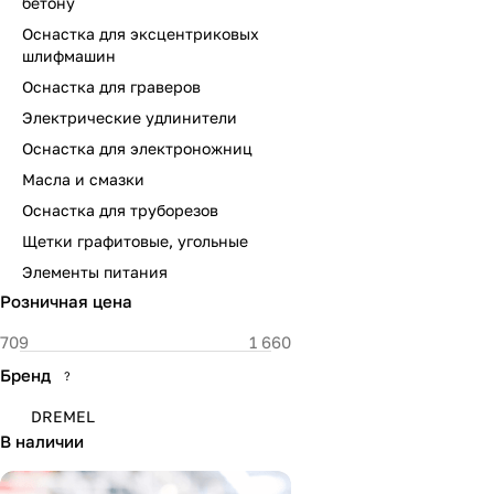
бетону
Оснастка для эксцентриковых
шлифмашин
Оснастка для граверов
Электрические удлинители
Оснастка для электроножниц
Масла и смазки
Оснастка для труборезов
Щетки графитовые, угольные
Элементы питания
Розничная цена
Бренд
?
DREMEL
В наличии