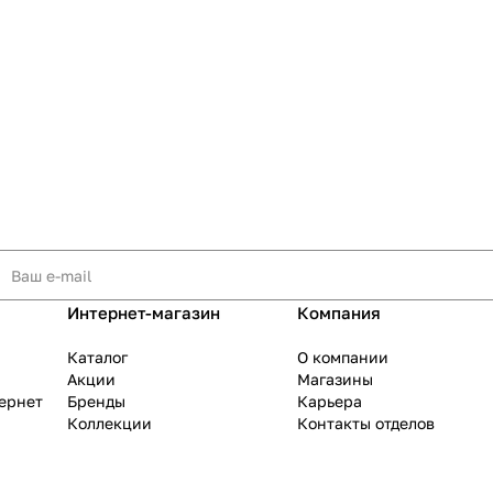
Интернет-магазин
Компания
Каталог
О компании
Акции
Магазины
тернет
Бренды
Карьера
Коллекции
Контакты отделов